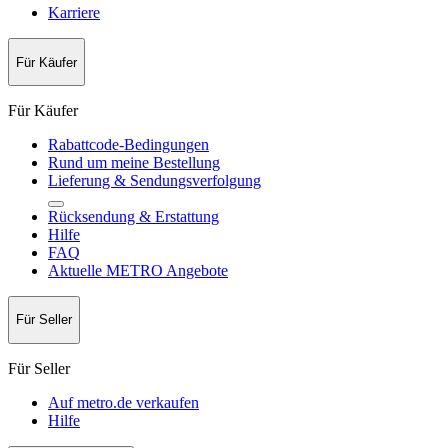
Karriere
Für Käufer
Für Käufer
Rabattcode-Bedingungen
Rund um meine Bestellung
Lieferung & Sendungsverfolgung
Rücksendung & Erstattung
Hilfe
FAQ
Aktuelle METRO Angebote
Für Seller
Für Seller
Auf metro.de verkaufen
Hilfe