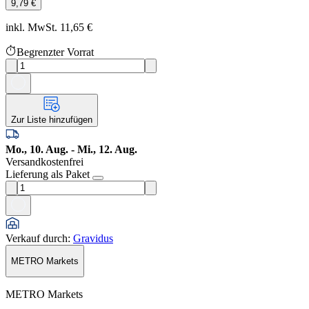
9,79 €
inkl. MwSt. 11,65 €
Begrenzter Vorrat
Zur Liste hinzufügen
Mo., 10. Aug. - Mi., 12. Aug.
Versandkostenfrei
Lieferung als Paket
Verkauf durch
:
Gravidus
METRO Markets
METRO Markets