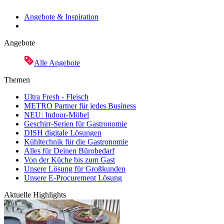
Angebote & Inspiration
Angebote
Alle Angebote
Themen
Ultra Fresh - Fleisch
METRO Partner für jedes Business
NEU: Indoor-Möbel
Geschirr-Serien für Gastronomie
DISH digitale Lösungen
Kühltechnik für die Gastronomie
Alles für Deinen Bürobedarf
Von der Küche bis zum Gast
Unsere Lösung für Großkunden
Unsere E-Procurement Lösung
Aktuelle Highlights