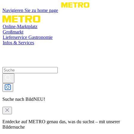
Navigieren Sie zu home page
Online-Marktplatz
Großmarkt
Lieferservice Gastronomie
Infos & Services
Suche nach Bild
NEU!
Entdecke auf METRO genau das, was du suchst – mit unserer
Bildersuche