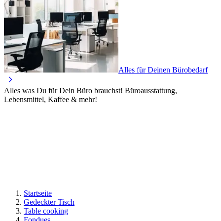
Alles für Deinen Bürobedarf
Alles was Du für Dein Büro brauchst! Büroausstattung,
Lebensmittel, Kaffee & mehr!
Startseite
Gedeckter Tisch
Table cooking
Fondues