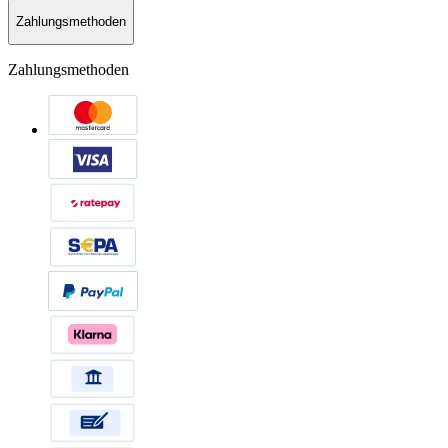
Zahlungsmethoden
Zahlungsmethoden