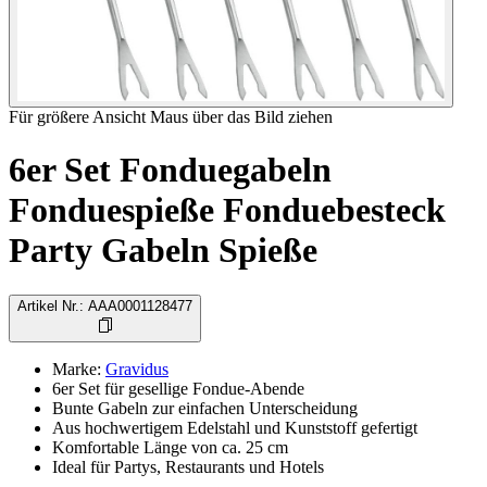
Für größere Ansicht Maus über das Bild ziehen
6er Set Fonduegabeln
Fonduespieße Fonduebesteck
Party Gabeln Spieße
Artikel Nr.
:
AAA0001128477
Marke
:
Gravidus
6er Set für gesellige Fondue-Abende
Bunte Gabeln zur einfachen Unterscheidung
Aus hochwertigem Edelstahl und Kunststoff gefertigt
Komfortable Länge von ca. 25 cm
Ideal für Partys, Restaurants und Hotels