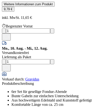
Weitere Informationen zum Produkt
9,79 €
inkl. MwSt. 11,65 €
Begrenzter Vorrat
Mo., 10. Aug. - Mi., 12. Aug.
Versandkostenfrei
Lieferung als Paket
Verkauf durch
:
Gravidus
Produktbeschreibung
6er Set für gesellige Fondue-Abende
Bunte Gabeln zur einfachen Unterscheidung
Aus hochwertigem Edelstahl und Kunststoff gefertigt
Komfortable Länge von ca. 25 cm