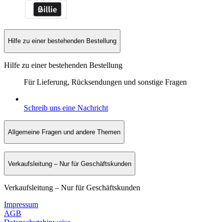
Hilfe zu einer bestehenden Bestellung
Hilfe zu einer bestehenden Bestellung
Für Lieferung, Rücksendungen und sonstige Fragen
Schreib uns eine Nachricht
Allgemeine Fragen und andere Themen
Verkaufsleitung – Nur für Geschäftskunden
Verkaufsleitung – Nur für Geschäftskunden
Impressum
AGB