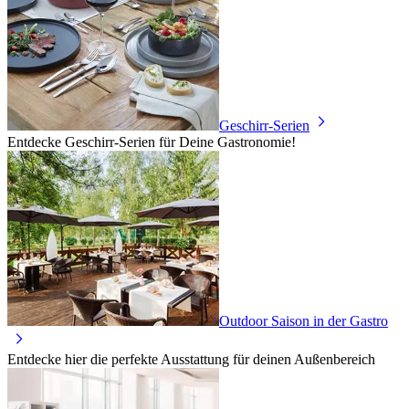
Geschirr-Serien
Entdecke Geschirr-Serien für Deine Gastronomie!
Outdoor Saison in der Gastro
Entdecke hier die perfekte Ausstattung für deinen Außenbereich