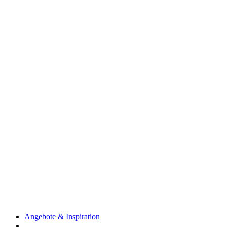
Angebote & Inspiration