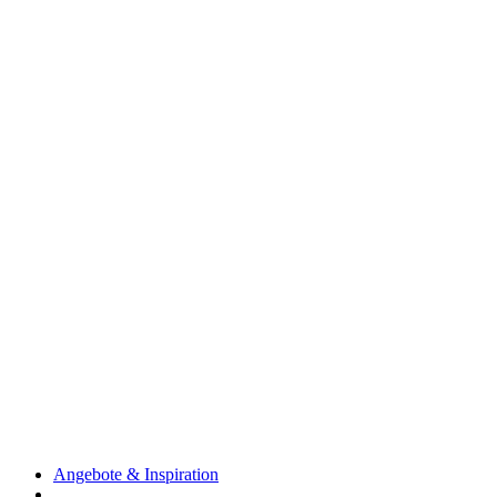
Angebote & Inspiration