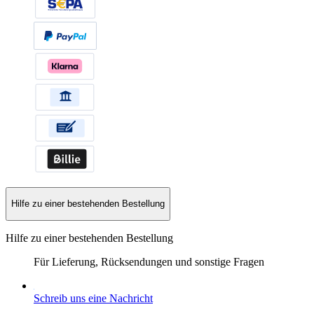
Hilfe zu einer bestehenden Bestellung
Hilfe zu einer bestehenden Bestellung
Für Lieferung, Rücksendungen und sonstige Fragen
Schreib uns eine Nachricht