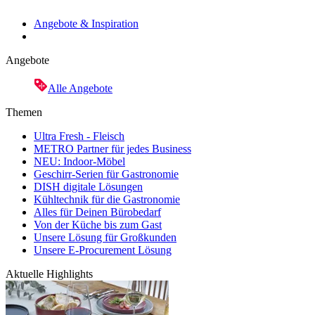
Angebote & Inspiration
Angebote
Alle Angebote
Themen
Ultra Fresh - Fleisch
METRO Partner für jedes Business
NEU: Indoor-Möbel
Geschirr-Serien für Gastronomie
DISH digitale Lösungen
Kühltechnik für die Gastronomie
Alles für Deinen Bürobedarf
Von der Küche bis zum Gast
Unsere Lösung für Großkunden
Unsere E-Procurement Lösung
Aktuelle Highlights