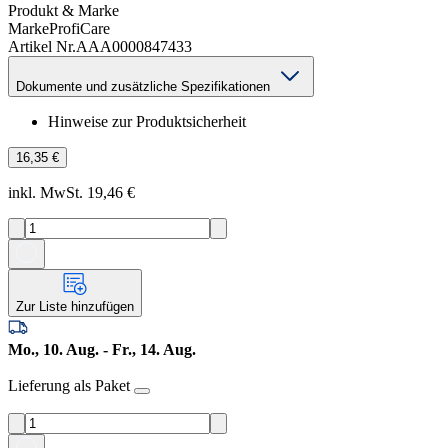
Produkt & Marke
Marke
ProfiCare
Artikel Nr.
AAA0000847433
Dokumente und zusätzliche Spezifikationen
Hinweise zur Produktsicherheit
16,35 €
inkl. MwSt. 19,46 €
Zur Liste hinzufügen
Mo., 10. Aug. - Fr., 14. Aug.
Lieferung als Paket