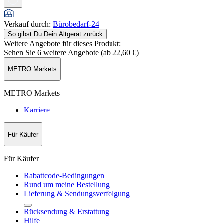
Verkauf durch
:
Bürobedarf-24
So gibst Du Dein Altgerät zurück
Weitere Angebote für dieses Produkt:
Sehen Sie 6 weitere Angebote (ab
22,60 €
)
METRO Markets
METRO Markets
Karriere
Für Käufer
Für Käufer
Rabattcode-Bedingungen
Rund um meine Bestellung
Lieferung & Sendungsverfolgung
Rücksendung & Erstattung
Hilfe