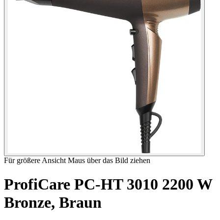
Für größere Ansicht Maus über das Bild ziehen
ProfiCare PC-HT 3010 2200 W
Bronze, Braun