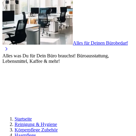
Alles für Deinen Bürobedarf
Alles was Du für Dein Büro brauchst! Büroausstattung,
Lebensmittel, Kaffee & mehr!
Startseite
Reinigung & Hygiene
Körperpflege Zubehör
Haarpflege