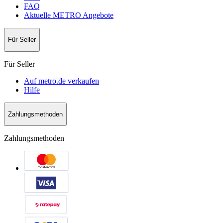
FAQ
Aktuelle METRO Angebote
Für Seller
Für Seller
Auf metro.de verkaufen
Hilfe
Zahlungsmethoden
Zahlungsmethoden