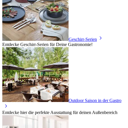
Geschirr-Serien
Entdecke Geschirr-Serien für Deine Gastronomie!
Outdoor Saison in der Gastro
Entdecke hier die perfekte Ausstattung für deinen Außenbereich