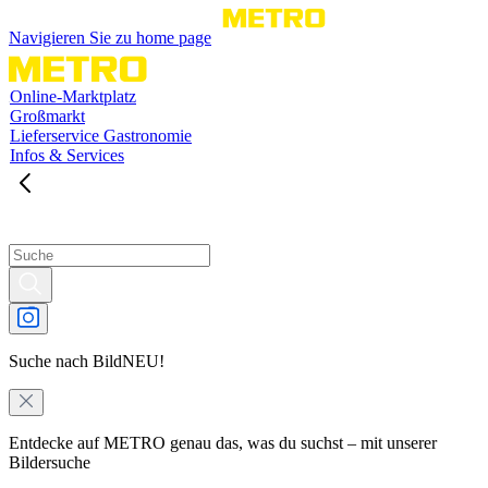
Navigieren Sie zu home page
Online-Marktplatz
Großmarkt
Lieferservice Gastronomie
Infos & Services
Suche nach Bild
NEU!
Entdecke auf METRO genau das, was du suchst – mit unserer
Bildersuche