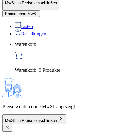
MwSt. in Preise einschließen
Preise ohne MwSt
Listen
Bestellungen
Warenkorb
Warenkorb
,
0
Produkte
Preise werden ohne MwSt. angezeigt.
MwSt. in Preise einschließen