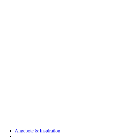
Angebote & Inspiration