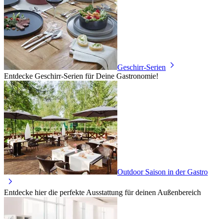
Geschirr-Serien
Entdecke Geschirr-Serien für Deine Gastronomie!
Outdoor Saison in der Gastro
Entdecke hier die perfekte Ausstattung für deinen Außenbereich