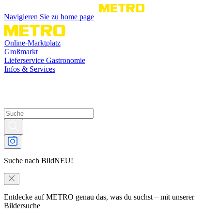
Navigieren Sie zu home page
Online-Marktplatz
Großmarkt
Lieferservice Gastronomie
Infos & Services
Suche nach Bild
NEU!
Entdecke auf METRO genau das, was du suchst – mit unserer
Bildersuche