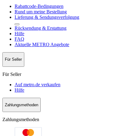
Rabattcode-Bedingungen
Rund um meine Bestellung
Lieferung & Sendungsverfolgung
Rücksendung & Erstattung
Hilfe
FAQ
Aktuelle METRO Angebote
Für Seller
Für Seller
Auf metro.de verkaufen
Hilfe
Zahlungsmethoden
Zahlungsmethoden