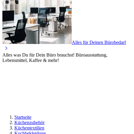
Alles für Deinen Bürobedarf
Alles was Du für Dein Büro brauchst! Büroausstattung,
Lebensmittel, Kaffee & mehr!
Startseite
Küchenzubehör
Küchentextilien
Kochbekleidung