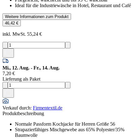
Ideal für die Industriewäsche in Hotel, Restaurant und Café
Weitere Informationen zum Produkt
46,42 €
inkl. MwSt. 55,24 €
Mi., 12. Aug. - Fr., 14. Aug.
7,20 €
Lieferung als Paket
Verkauf durch
:
Firmentextil.de
Produktbeschreibung
Normale Passform Kochjacke für Herren Größe 56
Strapazierfähiges Mischgewebe aus 65% Polyester/35%
Baumwolle