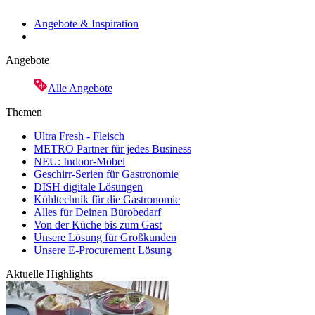
Angebote & Inspiration
Angebote
Alle Angebote
Themen
Ultra Fresh - Fleisch
METRO Partner für jedes Business
NEU: Indoor-Möbel
Geschirr-Serien für Gastronomie
DISH digitale Lösungen
Kühltechnik für die Gastronomie
Alles für Deinen Bürobedarf
Von der Küche bis zum Gast
Unsere Lösung für Großkunden
Unsere E-Procurement Lösung
Aktuelle Highlights