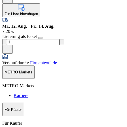
Zur Liste hinzufügen
Mi., 12. Aug. - Fr., 14. Aug.
7,20 €
Lieferung als Paket
Verkauf durch
:
Firmentextil.de
METRO Markets
METRO Markets
Karriere
Für Käufer
Für Käufer