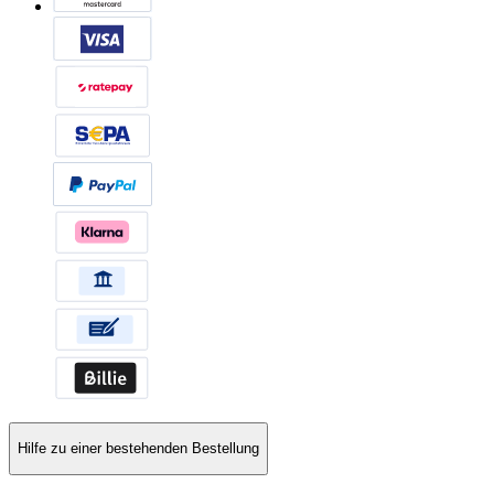
Hilfe zu einer bestehenden Bestellung