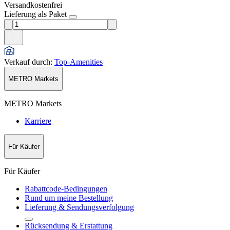
Versandkostenfrei
Lieferung als Paket
Verkauf durch
:
Top-Amenities
METRO Markets
METRO Markets
Karriere
Für Käufer
Für Käufer
Rabattcode-Bedingungen
Rund um meine Bestellung
Lieferung & Sendungsverfolgung
Rücksendung & Erstattung