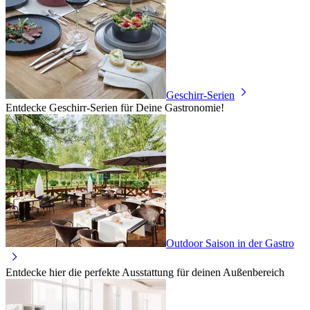
Geschirr-Serien
Entdecke Geschirr-Serien für Deine Gastronomie!
Outdoor Saison in der Gastro
Entdecke hier die perfekte Ausstattung für deinen Außenbereich