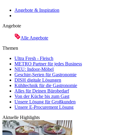
Angebote & Inspiration
Angebote
Alle Angebote
Themen
Ultra Fresh - Fleisch
METRO Partner für jedes Business
NEU: Indoor-Möbel
Geschirr-Serien für Gastronomie
DISH digitale Lösungen
Kühltechnik für die Gastronomie
Alles für Deinen Bürobedarf
Von der Küche bis zum Gast
Unsere Lösung für Großkunden
Unsere E-Procurement Lösung
Aktuelle Highlights