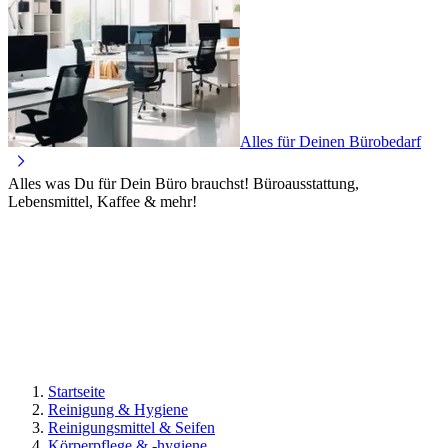
Alles für Deinen Bürobedarf
Alles was Du für Dein Büro brauchst! Büroausstattung,
Lebensmittel, Kaffee & mehr!
Startseite
Reinigung & Hygiene
Reinigungsmittel & Seifen
Körperpflege & -hygiene