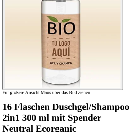
Für größere Ansicht Maus über das Bild ziehen
16 Flaschen Duschgel/Shampoo
2in1 300 ml mit Spender
Neutral Ecorganic