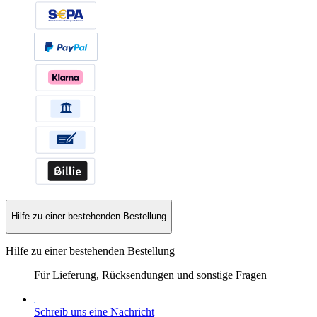
Hilfe zu einer bestehenden Bestellung
Hilfe zu einer bestehenden Bestellung
Für Lieferung, Rücksendungen und sonstige Fragen
Schreib uns eine Nachricht