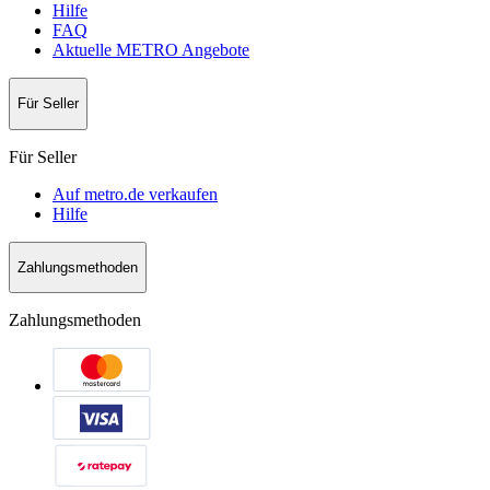
Hilfe
FAQ
Aktuelle METRO Angebote
Für Seller
Für Seller
Auf metro.de verkaufen
Hilfe
Zahlungsmethoden
Zahlungsmethoden