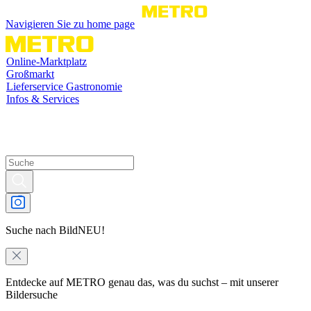
Navigieren Sie zu home page
Online-Marktplatz
Großmarkt
Lieferservice Gastronomie
Infos & Services
Suche nach Bild
NEU!
Entdecke auf METRO genau das, was du suchst – mit unserer
Bildersuche