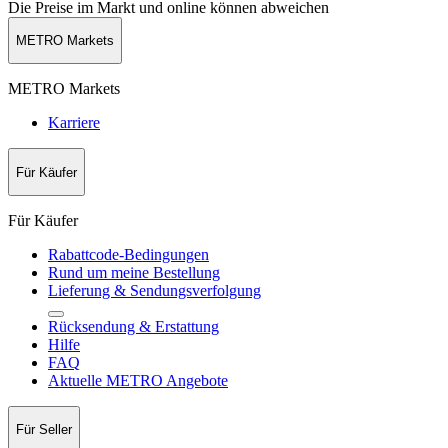
Die Preise im Markt und online können abweichen
METRO Markets
METRO Markets
Karriere
Für Käufer
Für Käufer
Rabattcode-Bedingungen
Rund um meine Bestellung
Lieferung & Sendungsverfolgung
Rücksendung & Erstattung
Hilfe
FAQ
Aktuelle METRO Angebote
Für Seller