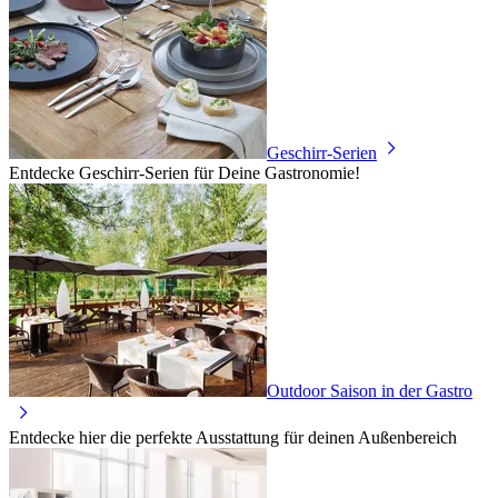
Geschirr-Serien
Entdecke Geschirr-Serien für Deine Gastronomie!
Outdoor Saison in der Gastro
Entdecke hier die perfekte Ausstattung für deinen Außenbereich