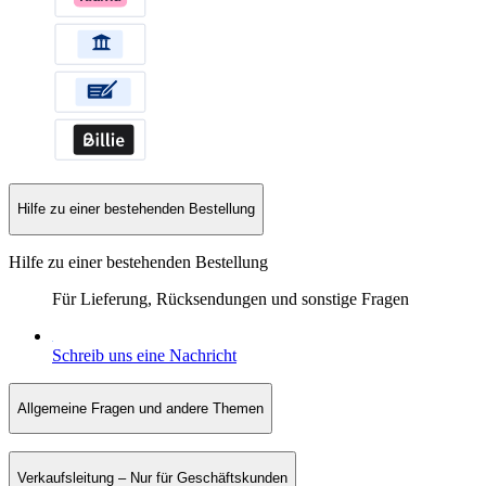
Hilfe zu einer bestehenden Bestellung
Hilfe zu einer bestehenden Bestellung
Für Lieferung, Rücksendungen und sonstige Fragen
Schreib uns eine Nachricht
Allgemeine Fragen und andere Themen
Verkaufsleitung – Nur für Geschäftskunden