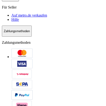
Für Seller
Auf metro.de verkaufen
Hilfe
Zahlungsmethoden
Zahlungsmethoden