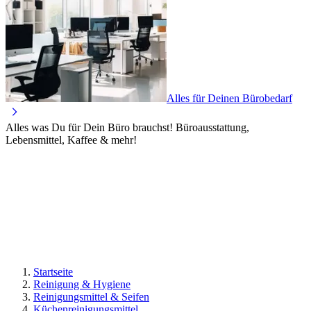
Alles für Deinen Bürobedarf
Alles was Du für Dein Büro brauchst! Büroausstattung,
Lebensmittel, Kaffee & mehr!
Startseite
Reinigung & Hygiene
Reinigungsmittel & Seifen
Küchenreinigungsmittel