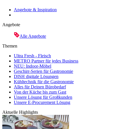
Angebote & Inspiration
Angebote
Alle Angebote
Themen
Ultra Fresh - Fleisch
METRO Partner für jedes Business
NEU: Indoor-Möbel
Geschirr-Serien für Gastronomie
DISH digitale Lösungen
Kühltechnik für die Gastronomie
Alles für Deinen Bürobedarf
Von der Küche bis zum Gast
Unsere Lösung für Großkunden
Unsere E-Procurement Lösung
Aktuelle Highlights