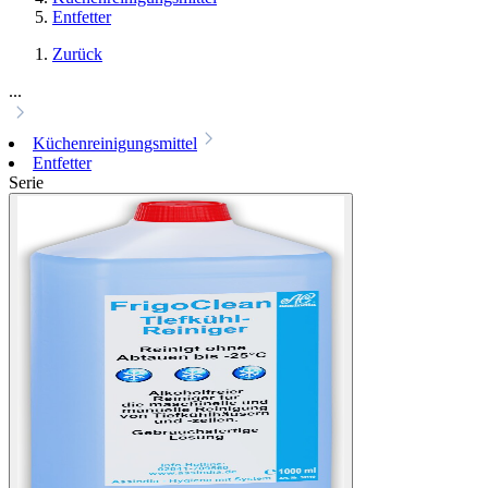
Entfetter
Zurück
...
Küchenreinigungsmittel
Entfetter
Serie