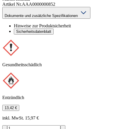
Artikel Nr.
AAA0000000852
Dokumente und zusätzliche Spezifikationen
Hinweise zur Produktsicherheit
Sicherheitsdatenblatt
Gesundheitsschädlich
Entzündlich
13,42 €
inkl. MwSt. 15,97 €