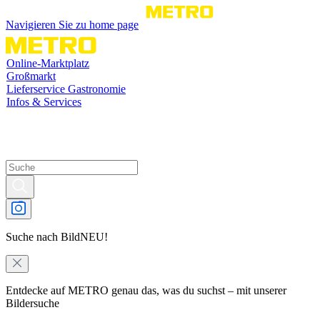
Navigieren Sie zu home page
Online-Marktplatz
Großmarkt
Lieferservice Gastronomie
Infos & Services
Suche nach Bild
NEU!
Entdecke auf METRO genau das, was du suchst – mit unserer
Bildersuche