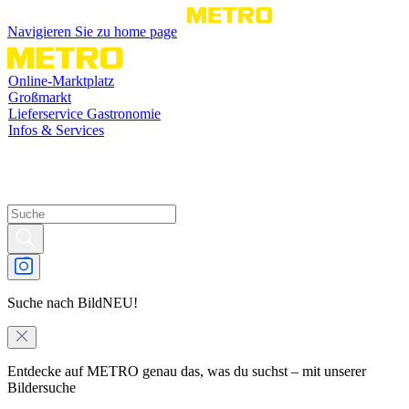
Navigieren Sie zu home page
Online-Marktplatz
Großmarkt
Lieferservice Gastronomie
Infos & Services
Suche nach Bild
NEU!
Entdecke auf METRO genau das, was du suchst – mit unserer
Bildersuche