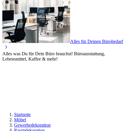
Alles für Deinen Bürobedarf
Alles was Du für Dein Büro brauchst! Büroausstattung,
Lebensmittel, Kaffee & mehr!
Startseite
Möbel
Gewerbedekoration
Raumdekoration