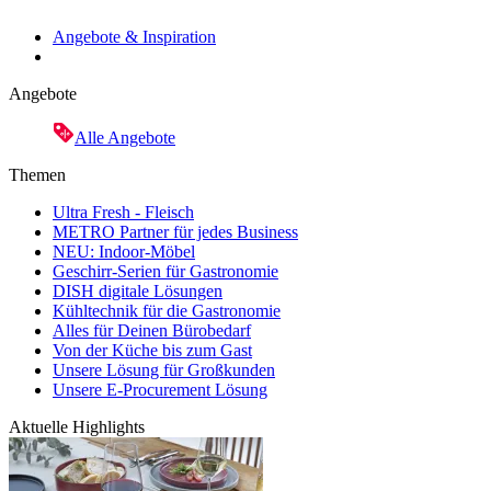
Angebote & Inspiration
Angebote
Alle Angebote
Themen
Ultra Fresh - Fleisch
METRO Partner für jedes Business
NEU: Indoor-Möbel
Geschirr-Serien für Gastronomie
DISH digitale Lösungen
Kühltechnik für die Gastronomie
Alles für Deinen Bürobedarf
Von der Küche bis zum Gast
Unsere Lösung für Großkunden
Unsere E-Procurement Lösung
Aktuelle Highlights