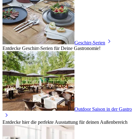
Geschirr-Serien
Entdecke Geschirr-Serien für Deine Gastronomie!
Outdoor Saison in der Gastro
Entdecke hier die perfekte Ausstattung für deinen Außenbereich