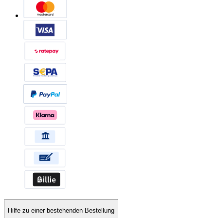
Hilfe zu einer bestehenden Bestellung