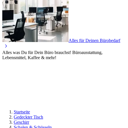
Alles für Deinen Bürobedarf
Alles was Du für Dein Büro brauchst! Büroausstattung,
Lebensmittel, Kaffee & mehr!
Startseite
Gedeckter Tisch
Geschirr
Schalen & Schüsseln