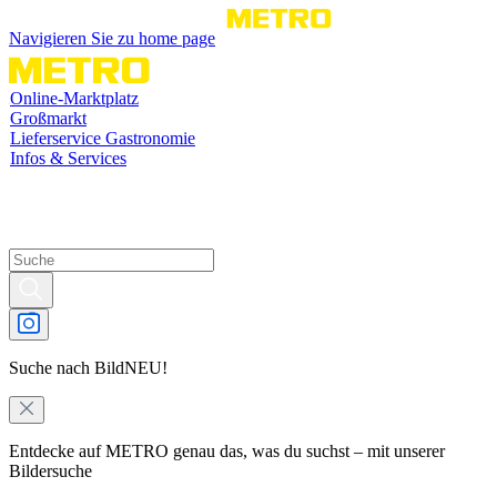
Navigieren Sie zu home page
Online-Marktplatz
Großmarkt
Lieferservice Gastronomie
Infos & Services
Suche nach Bild
NEU!
Entdecke auf METRO genau das, was du suchst – mit unserer
Bildersuche