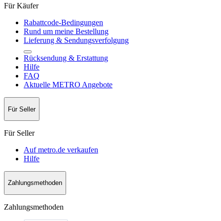
Für Käufer
Rabattcode-Bedingungen
Rund um meine Bestellung
Lieferung & Sendungsverfolgung
Rücksendung & Erstattung
Hilfe
FAQ
Aktuelle METRO Angebote
Für Seller
Für Seller
Auf metro.de verkaufen
Hilfe
Zahlungsmethoden
Zahlungsmethoden