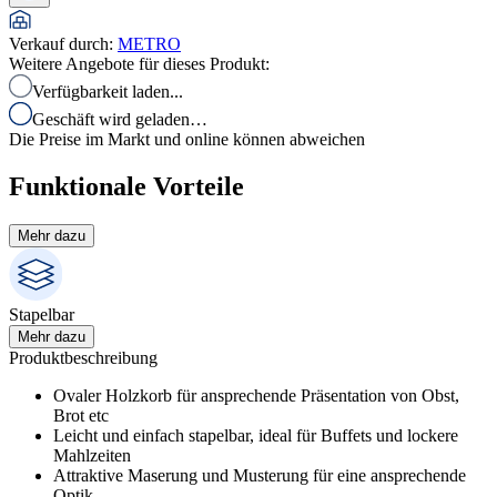
Verkauf durch
:
METRO
Weitere Angebote für dieses Produkt:
Verfügbarkeit laden...
Geschäft wird geladen…
Die Preise im Markt und online können abweichen
Funktionale Vorteile
Mehr dazu
Stapelbar
Mehr dazu
Produktbeschreibung
Ovaler Holzkorb für ansprechende Präsentation von Obst,
Brot etc
Leicht und einfach stapelbar, ideal für Buffets und lockere
Mahlzeiten
Attraktive Maserung und Musterung für eine ansprechende
Optik