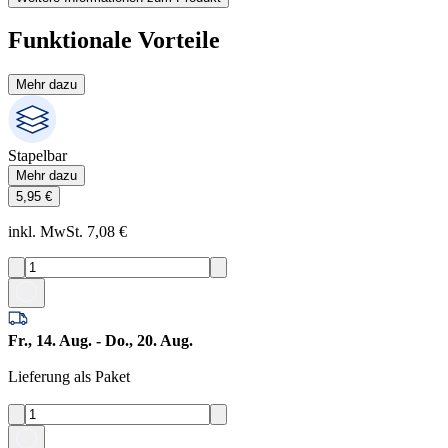
Funktionale Vorteile
Mehr dazu
Stapelbar
Mehr dazu
5,95 €
inkl. MwSt. 7,08 €
Fr., 14. Aug. - Do., 20. Aug.
Lieferung als Paket