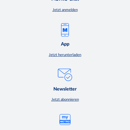
Jetzt anmelden
App
Jetzt herunterladen
Newsletter
Jetzt abonnieren