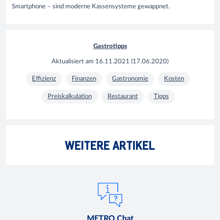
Smartphone
–
sind moderne
Kassensysteme
gewappnet.
Gastrotipps
Aktualisiert am
16.11.2021
(
17.06.2020
)
Effizienz
Finanzen
Gastronomie
Kosten
Preiskalkulation
Restaurant
Tipps
WEITERE ARTIKEL
METRO Chat