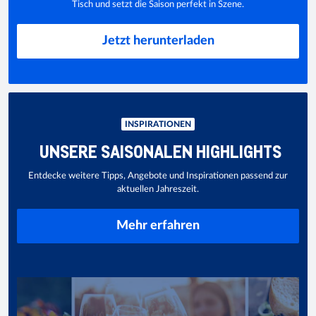
Tisch und setzt die Saison perfekt in Szene.
Jetzt herunterladen
INSPIRATIONEN
UNSERE SAISONALEN HIGHLIGHTS
Entdecke weitere Tipps, Angebote und Inspirationen passend zur
aktuellen Jahreszeit.
Mehr erfahren