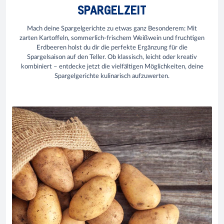
SPARGELZEIT
Mach deine Spargelgerichte zu etwas ganz Besonderem: Mit
zarten Kartoffeln, sommerlich-frischem Weißwein und fruchtigen
Erdbeeren holst du dir die perfekte Ergänzung für die
Spargelsaison auf den Teller. Ob klassisch, leicht oder kreativ
kombiniert – entdecke jetzt die vielfältigen Möglichkeiten, deine
Spargelgerichte kulinarisch aufzuwerten.