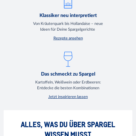
Klassiker neu interpretiert
Von Kräuterquark bis Hollandaise – neue
Ideen für Deine Spargelgerichte
Rezepte ansehen
Das schmeckt zu Spargel
Kartoffeln, Weißwein oder Erdbeeren:
Entdecke die besten Kombinationen
Jetzt inspirieren lassen
ALLES, WAS DU ÜBER SPARGEL
WISSEN MUSST