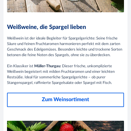
Weißweine, die Spargel lieben
Weißwein ist der ideale Begleiter für Spargelgerichte: Seine frische
Säure und feinen Fruchtaromen harmonieren perfekt mit dem zarten
Geschmack des Edelgemüses. Besonders leichte und trockene Sorten
betonen die feine Noten des Spargels, ohne sie zu überdecken.
Ein Klassiker ist
Müller-Thurgau
: ​Dieser frische, unkomplizierte
Weißwein begeistert mit milden Fruchtaromen und einer leichten
Restsüße. Ideal für sommerliche Spargelgerichte – ob purer
Stangenspargel, raffinierte Spargelsalate oder Spargel mit Fisch.
Zum Weinsortiment