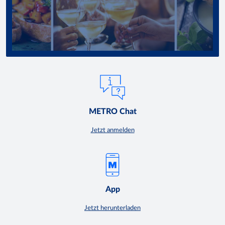
METRO Chat
Jetzt anmelden
App
Jetzt herunterladen