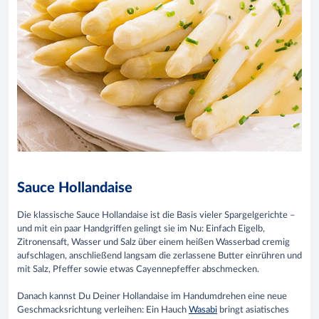
Sauce Hollandaise
Die klassische Sauce Hollandaise ist die Basis vieler Spargelgerichte –
und mit ein paar Handgriffen gelingt sie im Nu: Einfach Eigelb,
Zitronensaft, Wasser und Salz über einem heißen Wasserbad cremig
aufschlagen, anschließend langsam die zerlassene Butter einrühren und
mit Salz, Pfeffer sowie etwas Cayennepfeffer abschmecken.
Danach kannst Du Deiner Hollandaise im Handumdrehen eine neue
Geschmacksrichtung verleihen: Ein Hauch
Wasabi
bringt asiatisches