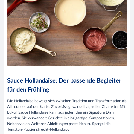
Sauce Hollandaise: Der passende Begleiter
für den Frühling
Die Hollandaise bewegt sich zwischen Tradition und Transformation als
All rounder auf der Karte. Zuverlässig, wandelbar, voller Charakter Mit
Lukull Sauce Hollandaise kann aus jeder Idee ein Signature Dish
werden. Sie verwandelt Gerichte in einzigartige Kompositionen.
Neben vielen Weiteren Ableitungen passt ideal zu Spargel die
Tomaten-Passionsfrucht-Hollandaise