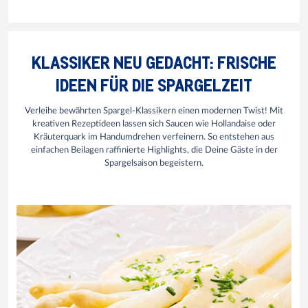
KLASSIKER NEU GEDACHT: FRISCHE
IDEEN FÜR DIE SPARGELZEIT
Verleihe bewährten Spargel-Klassikern einen modernen Twist! Mit
kreativen Rezeptideen lassen sich Saucen wie Hollandaise oder
Kräuterquark im Handumdrehen verfeinern. So entstehen aus
einfachen Beilagen raffinierte Highlights, die Deine Gäste in der
Spargelsaison begeistern.