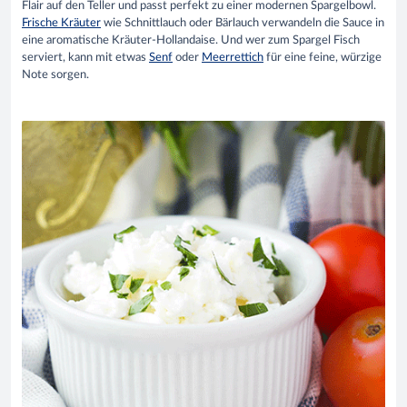
Flair auf den Teller und passt perfekt zu einer modernen Spargelbowl.
Frische Kräuter
wie Schnittlauch oder Bärlauch verwandeln die Sauce in
eine aromatische Kräuter-Hollandaise. Und wer zum Spargel Fisch
serviert, kann mit etwas
Senf
oder
Meerrettich
für eine feine, würzige
Note sorgen.