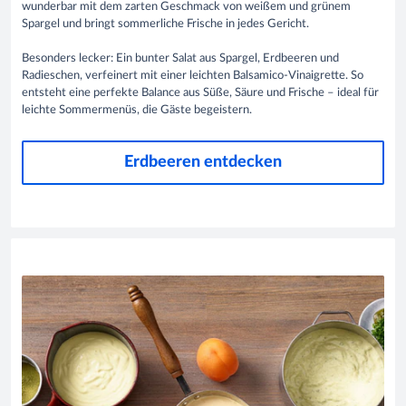
wunderbar mit dem zarten Geschmack von weißem und grünem
Spargel und bringt sommerliche Frische in jedes Gericht.
Besonders lecker: Ein bunter Salat aus Spargel, Erdbeeren und
Radieschen, verfeinert mit einer leichten Balsamico-Vinaigrette. So
entsteht eine perfekte Balance aus Süße, Säure und Frische – ideal für
leichte Sommermenüs, die Gäste begeistern.​
Erdbeeren entdecken