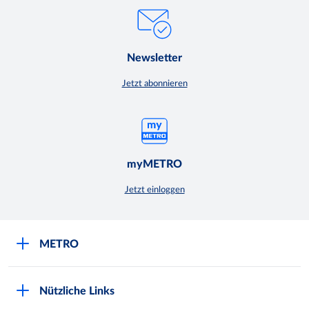
Newsletter
Jetzt abonnieren
myMETRO
Jetzt einloggen
METRO
Über uns
Nützliche Links
Nachhaltigkeit