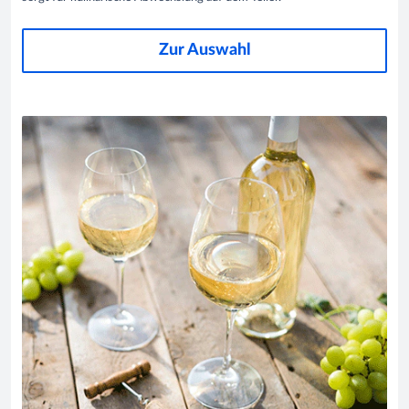
Zur Auswahl