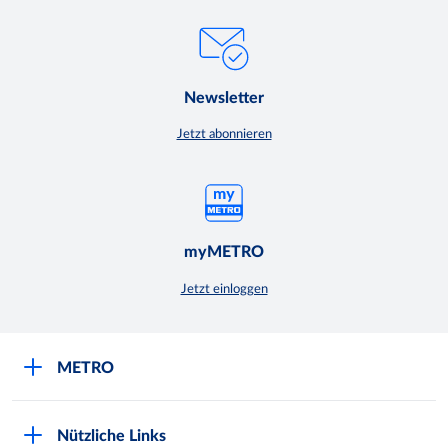
Newsletter
Jetzt abonnieren
myMETRO
Jetzt einloggen
METRO
Über uns
Nützliche Links