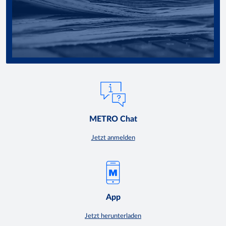
METRO Chat
Jetzt anmelden
App
Jetzt herunterladen