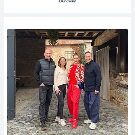
Dürkheim