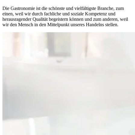
Die Gastronomie ist die schönste und vielfältigste Branche, zum
einen, weil wir durch fachliche und soziale Kompetenz und
herausragender Qualität begeistern können und zum anderen, weil
wir den Mensch in den Mittelpunkt unseres Handelns stellen.