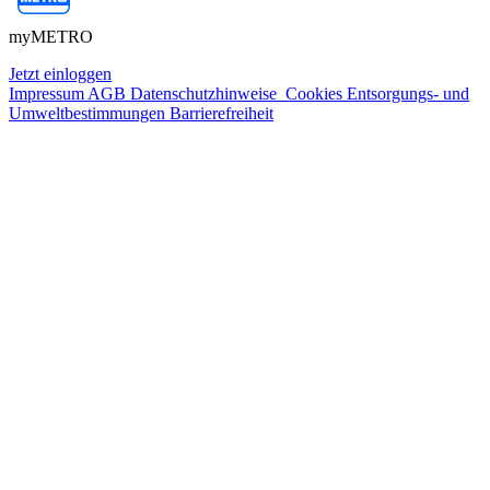
myMETRO
Jetzt einloggen
Impressum
AGB
Datenschutzhinweise
Cookies
Entsorgungs- und
Umweltbestimmungen
Barrierefreiheit