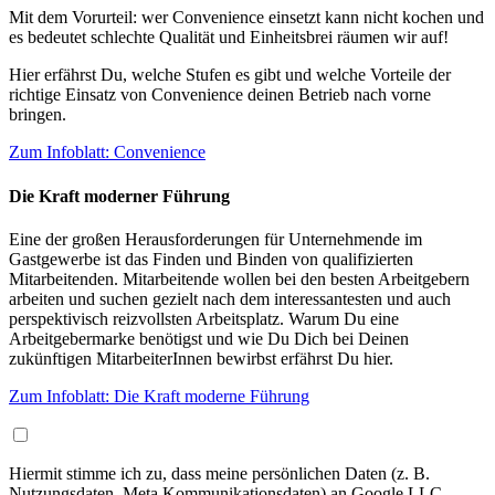
Mit dem Vorurteil: wer Convenience einsetzt kann nicht kochen und
es bedeutet schlechte Qualität und Einheitsbrei räumen wir auf!
Hier erfährst Du, welche Stufen es gibt und welche Vorteile der
richtige Einsatz von Convenience deinen Betrieb nach vorne
bringen.
Zum Infoblatt: Convenience
Die Kraft moderner Führung
Eine der großen Herausforderungen für Unternehmende im
Gastgewerbe ist das Finden und Binden von qualifizierten
Mitarbeitenden. Mitarbeitende wollen bei den besten Arbeitgebern
arbeiten und suchen gezielt nach dem interessantesten und auch
perspektivisch reizvollsten Arbeitsplatz. Warum Du eine
Arbeitgebermarke benötigst und wie Du Dich bei Deinen
zukünftigen MitarbeiterInnen bewirbst erfährst Du hier.
Zum Infoblatt: Die Kraft moderne Führung
Hiermit stimme ich zu, dass meine persönlichen Daten (z. B.
Nutzungsdaten, Meta Kommunikationsdaten) an Google LLC