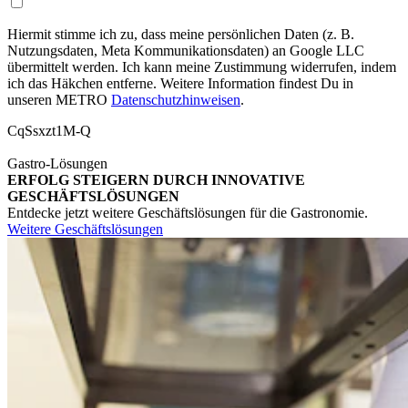
Hiermit stimme ich zu, dass meine persönlichen Daten (z. B.
Nutzungsdaten, Meta Kommunikationsdaten) an Google LLC
übermittelt werden. Ich kann meine Zustimmung widerrufen, indem
ich das Häkchen entferne. Weitere Information findest Du in
unseren METRO
Datenschutzhinweisen
.
CqSsxzt1M-Q
Gastro-Lösungen
ERFOLG STEIGERN DURCH INNOVATIVE
GESCHÄFTSLÖSUNGEN
Entdecke jetzt weitere Geschäftslösungen für die Gastronomie.
Weitere Geschäftslösungen