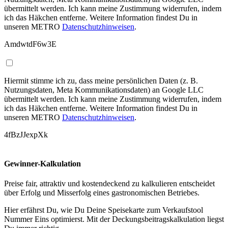
übermittelt werden. Ich kann meine Zustimmung widerrufen, indem
ich das Häkchen entferne. Weitere Information findest Du in
unseren METRO
Datenschutzhinweisen
.
AmdwtdF6w3E
Hiermit stimme ich zu, dass meine persönlichen Daten (z. B.
Nutzungsdaten, Meta Kommunikationsdaten) an Google LLC
übermittelt werden. Ich kann meine Zustimmung widerrufen, indem
ich das Häkchen entferne. Weitere Information findest Du in
unseren METRO
Datenschutzhinweisen
.
4fBzJJexpXk
Gewinner-Kalkulation
Preise fair, attraktiv und kostendeckend zu kalkulieren entscheidet
über Erfolg und Misserfolg eines gastronomischen Betriebes.
Hier erfährst Du, wie Du Deine Speisekarte zum Verkaufstool
Nummer Eins optimierst. Mit der Deckungsbeitragskalkulation liegst