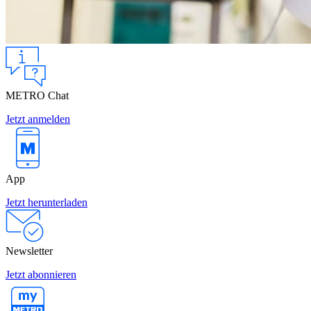
METRO Chat
Jetzt anmelden
App
Jetzt herunterladen
Newsletter
Jetzt abonnieren