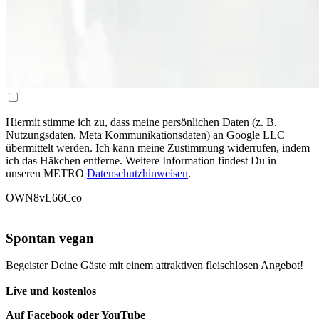
Hiermit stimme ich zu, dass meine persönlichen Daten (z. B.
Nutzungsdaten, Meta Kommunikationsdaten) an Google LLC
übermittelt werden. Ich kann meine Zustimmung widerrufen, indem
ich das Häkchen entferne. Weitere Information findest Du in
unseren METRO
Datenschutzhinweisen
.
OWN8vL66Cco
Spontan vegan
Begeister Deine Gäste mit einem attraktiven fleischlosen Angebot!
Live und kostenlos
Auf Facebook oder YouTube