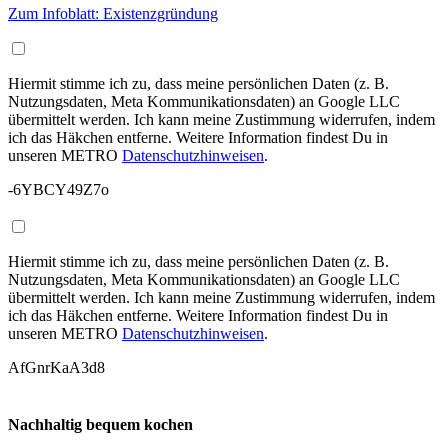
Zum Infoblatt: Existenzgründung
Hiermit stimme ich zu, dass meine persönlichen Daten (z. B.
Nutzungsdaten, Meta Kommunikationsdaten) an Google LLC
übermittelt werden. Ich kann meine Zustimmung widerrufen, indem
ich das Häkchen entferne. Weitere Information findest Du in
unseren METRO
Datenschutzhinweisen
.
-6YBCY49Z7o
Hiermit stimme ich zu, dass meine persönlichen Daten (z. B.
Nutzungsdaten, Meta Kommunikationsdaten) an Google LLC
übermittelt werden. Ich kann meine Zustimmung widerrufen, indem
ich das Häkchen entferne. Weitere Information findest Du in
unseren METRO
Datenschutzhinweisen
.
AfGnrKaA3d8
Nachhaltig bequem kochen