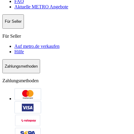
FAQ
Aktuelle METRO Angebote
Für Seller
Für Seller
Auf metro.de verkaufen
Hilfe
Zahlungsmethoden
Zahlungsmethoden