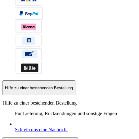
Hilfe zu einer bestehenden Bestellung
Hilfe zu einer bestehenden Bestellung
Für Lieferung, Rücksendungen und sonstige Fragen
Schreib uns eine Nachricht