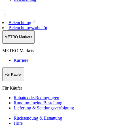
...
Beleuchtung
Beleuchtungszubehör
METRO Markets
METRO Markets
Karriere
Für Käufer
Für Käufer
Rabattcode-Bedingungen
Rund um meine Bestellung
Lieferung & Sendungsverfolgung
Rücksendung & Erstattung
Hilfe