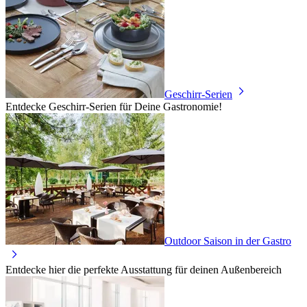
Geschirr-Serien
Entdecke Geschirr-Serien für Deine Gastronomie!
Outdoor Saison in der Gastro
Entdecke hier die perfekte Ausstattung für deinen Außenbereich