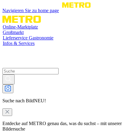
Navigieren Sie zu home page
Online-Marktplatz
Großmarkt
Lieferservice Gastronomie
Infos & Services
Suche nach Bild
NEU!
Entdecke auf METRO genau das, was du suchst – mit unserer
Bildersuche