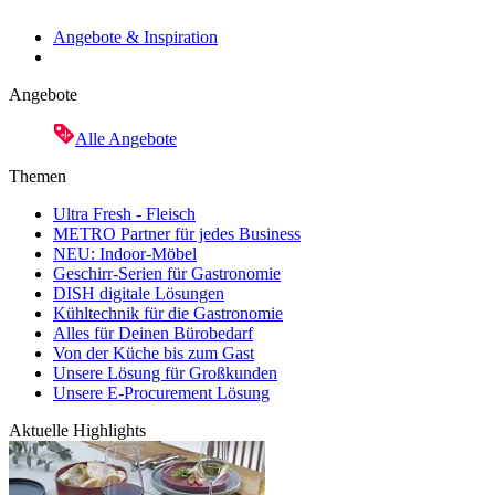
Angebote & Inspiration
Angebote
Alle Angebote
Themen
Ultra Fresh - Fleisch
METRO Partner für jedes Business
NEU: Indoor-Möbel
Geschirr-Serien für Gastronomie
DISH digitale Lösungen
Kühltechnik für die Gastronomie
Alles für Deinen Bürobedarf
Von der Küche bis zum Gast
Unsere Lösung für Großkunden
Unsere E-Procurement Lösung
Aktuelle Highlights