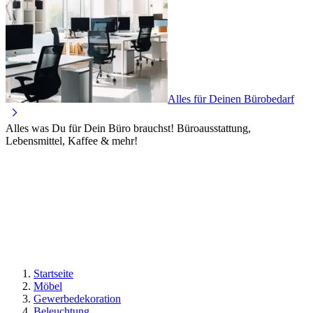
Alles für Deinen Bürobedarf
Alles was Du für Dein Büro brauchst! Büroausstattung,
Lebensmittel, Kaffee & mehr!
Startseite
Möbel
Gewerbedekoration
Beleuchtung