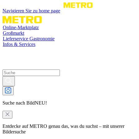
Navigieren Sie zu home page
Online-Marktplatz
Großmarkt
Lieferservice Gastronomie
Infos & Services
Suche nach Bild
NEU!
Entdecke auf METRO genau das, was du suchst – mit unserer
Bildersuche