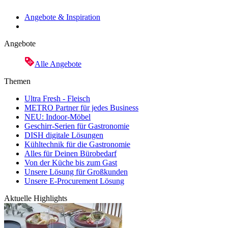
Angebote & Inspiration
Angebote
Alle Angebote
Themen
Ultra Fresh - Fleisch
METRO Partner für jedes Business
NEU: Indoor-Möbel
Geschirr-Serien für Gastronomie
DISH digitale Lösungen
Kühltechnik für die Gastronomie
Alles für Deinen Bürobedarf
Von der Küche bis zum Gast
Unsere Lösung für Großkunden
Unsere E-Procurement Lösung
Aktuelle Highlights