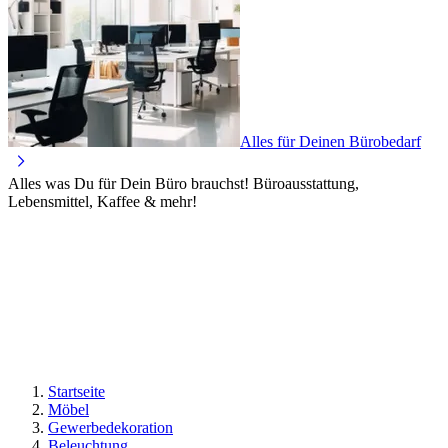
Alles für Deinen Bürobedarf
Alles was Du für Dein Büro brauchst! Büroausstattung,
Lebensmittel, Kaffee & mehr!
Startseite
Möbel
Gewerbedekoration
Beleuchtung