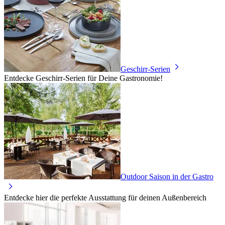
Geschirr-Serien
Entdecke Geschirr-Serien für Deine Gastronomie!
Outdoor Saison in der Gastro
Entdecke hier die perfekte Ausstattung für deinen Außenbereich