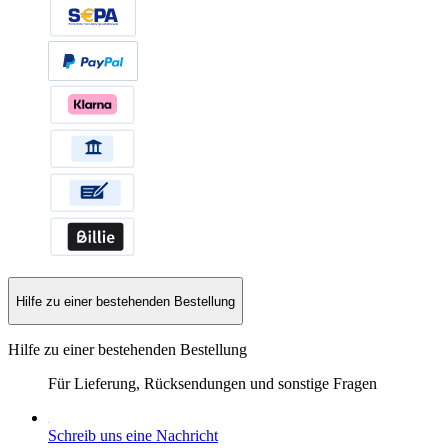
Hilfe zu einer bestehenden Bestellung
Hilfe zu einer bestehenden Bestellung
Für Lieferung, Rücksendungen und sonstige Fragen
Schreib uns eine Nachricht