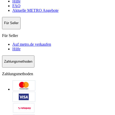
Hilfe
FAQ
Aktuelle METRO Angebote
Für Seller
Für Seller
Auf metro.de verkaufen
Hilfe
Zahlungsmethoden
Zahlungsmethoden