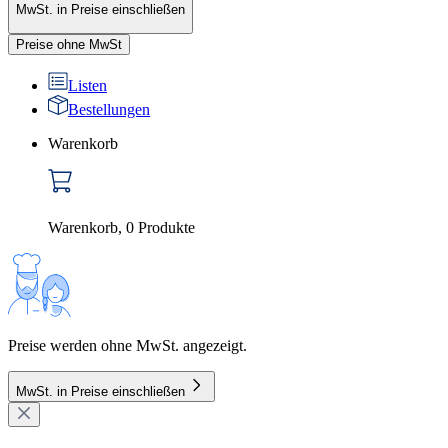
MwSt. in Preise einschließen
Preise ohne MwSt
Listen
Bestellungen
Warenkorb
Warenkorb
,
0
Produkte
Preise werden ohne MwSt. angezeigt.
MwSt. in Preise einschließen