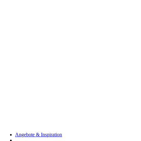
Angebote & Inspiration