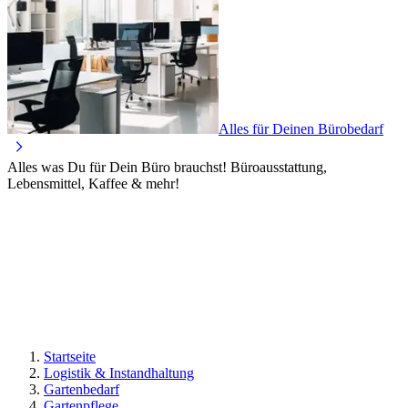
Alles für Deinen Bürobedarf
Alles was Du für Dein Büro brauchst! Büroausstattung,
Lebensmittel, Kaffee & mehr!
Startseite
Logistik & Instandhaltung
Gartenbedarf
Gartenpflege