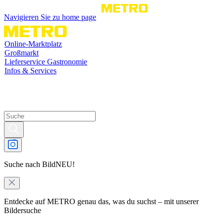
Navigieren Sie zu home page
Online-Marktplatz
Großmarkt
Lieferservice Gastronomie
Infos & Services
Suche nach Bild
NEU!
Entdecke auf METRO genau das, was du suchst – mit unserer
Bildersuche