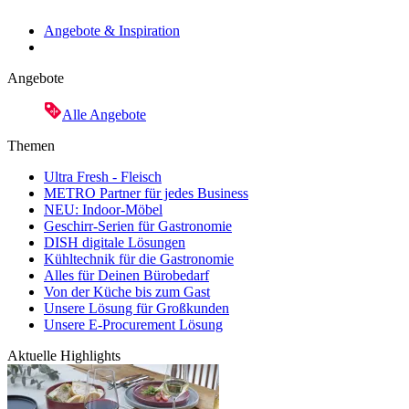
Angebote & Inspiration
Angebote
Alle Angebote
Themen
Ultra Fresh - Fleisch
METRO Partner für jedes Business
NEU: Indoor-Möbel
Geschirr-Serien für Gastronomie
DISH digitale Lösungen
Kühltechnik für die Gastronomie
Alles für Deinen Bürobedarf
Von der Küche bis zum Gast
Unsere Lösung für Großkunden
Unsere E-Procurement Lösung
Aktuelle Highlights