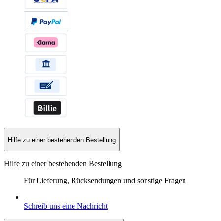
Hilfe zu einer bestehenden Bestellung
Hilfe zu einer bestehenden Bestellung
Für Lieferung, Rücksendungen und sonstige Fragen
Schreib uns eine Nachricht