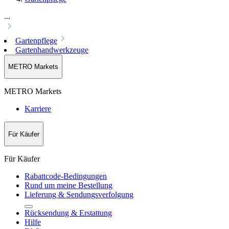
...
Gartenpflege
Gartenhandwerkzeuge
METRO Markets
METRO Markets
Karriere
Für Käufer
Für Käufer
Rabattcode-Bedingungen
Rund um meine Bestellung
Lieferung & Sendungsverfolgung
Rücksendung & Erstattung
Hilfe