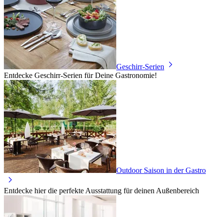
Geschirr-Serien
Entdecke Geschirr-Serien für Deine Gastronomie!
Outdoor Saison in der Gastro
Entdecke hier die perfekte Ausstattung für deinen Außenbereich