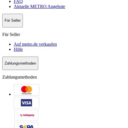
FAQ
Aktuelle METRO Angebote
Für Seller
Für Seller
Auf metro.de verkaufen
Hilfe
Zahlungsmethoden
Zahlungsmethoden