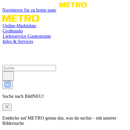
Navigieren Sie zu home page
Online-Marktplatz
Großmarkt
Lieferservice Gastronomie
Infos & Services
Suche nach Bild
NEU!
Entdecke auf METRO genau das, was du suchst – mit unserer
Bildersuche