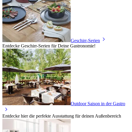
Geschirr-Serien
Entdecke Geschirr-Serien für Deine Gastronomie!
Outdoor Saison in der Gastro
Entdecke hier die perfekte Ausstattung für deinen Außenbereich