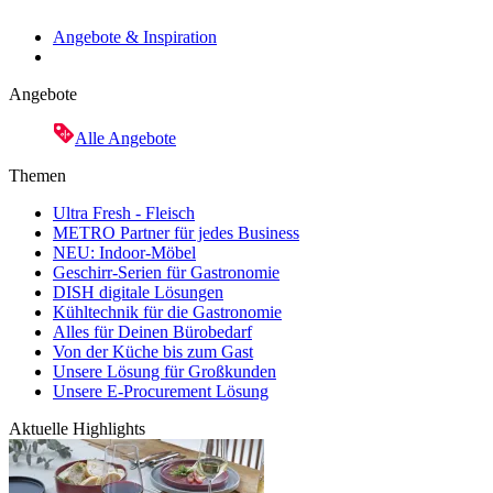
Angebote & Inspiration
Angebote
Alle Angebote
Themen
Ultra Fresh - Fleisch
METRO Partner für jedes Business
NEU: Indoor-Möbel
Geschirr-Serien für Gastronomie
DISH digitale Lösungen
Kühltechnik für die Gastronomie
Alles für Deinen Bürobedarf
Von der Küche bis zum Gast
Unsere Lösung für Großkunden
Unsere E-Procurement Lösung
Aktuelle Highlights