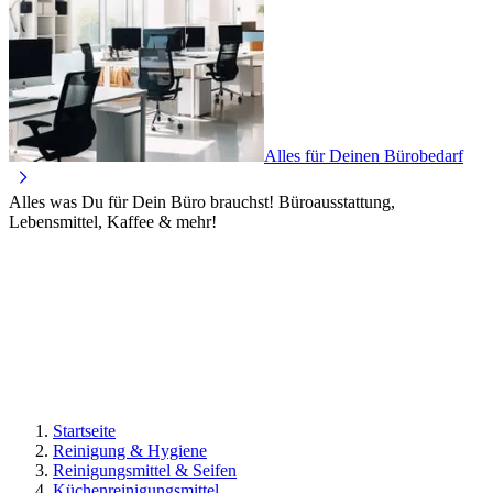
Alles für Deinen Bürobedarf
Alles was Du für Dein Büro brauchst! Büroausstattung,
Lebensmittel, Kaffee & mehr!
Startseite
Reinigung & Hygiene
Reinigungsmittel & Seifen
Küchenreinigungsmittel