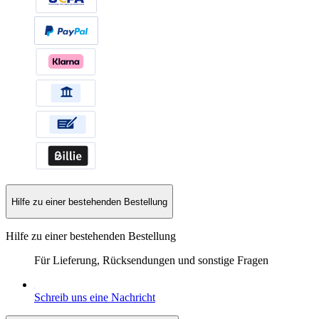
Hilfe zu einer bestehenden Bestellung
Hilfe zu einer bestehenden Bestellung
Für Lieferung, Rücksendungen und sonstige Fragen
Schreib uns eine Nachricht