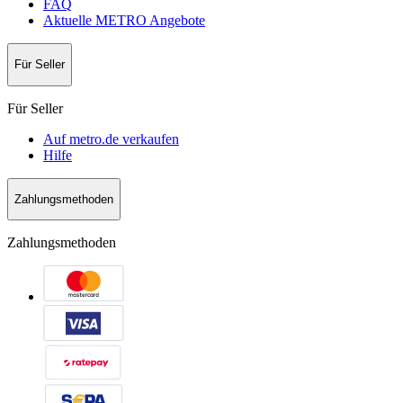
FAQ
Aktuelle METRO Angebote
Für Seller
Für Seller
Auf metro.de verkaufen
Hilfe
Zahlungsmethoden
Zahlungsmethoden