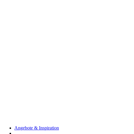
Angebote & Inspiration