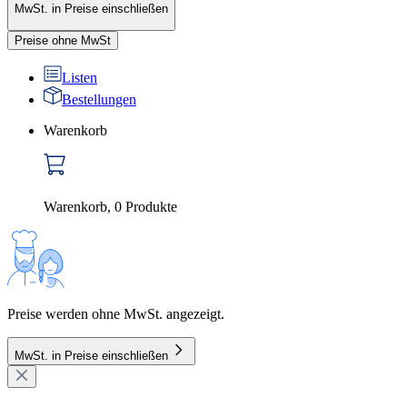
MwSt. in Preise einschließen
Preise ohne MwSt
Listen
Bestellungen
Warenkorb
Warenkorb
,
0
Produkte
Preise werden ohne MwSt. angezeigt.
MwSt. in Preise einschließen