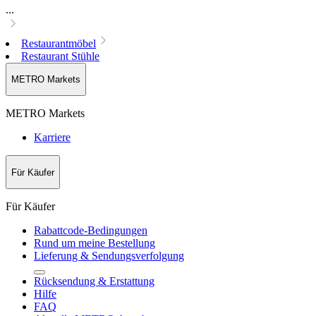
...
Restaurantmöbel
Restaurant Stühle
METRO Markets
METRO Markets
Karriere
Für Käufer
Für Käufer
Rabattcode-Bedingungen
Rund um meine Bestellung
Lieferung & Sendungsverfolgung
Rücksendung & Erstattung
Hilfe
FAQ