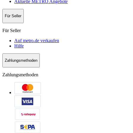
Aktuelle METRO Angebote
Für Seller
Für Seller
Auf metro.de verkaufen
Hilfe
Zahlungsmethoden
Zahlungsmethoden