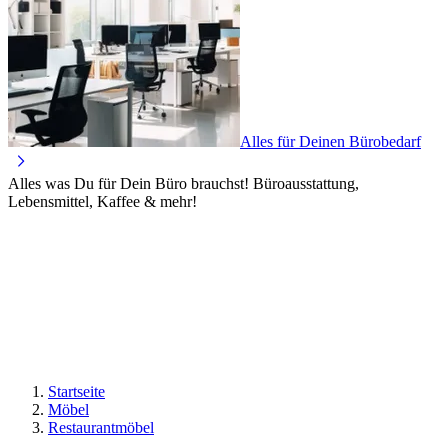
Alles für Deinen Bürobedarf
Alles was Du für Dein Büro brauchst! Büroausstattung,
Lebensmittel, Kaffee & mehr!
Startseite
Möbel
Restaurantmöbel