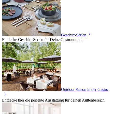
Geschirr-Serien
Entdecke Geschirr-Serien für Deine Gastronomie!
Outdoor Saison in der Gastro
Entdecke hier die perfekte Ausstattung für deinen Außenbereich