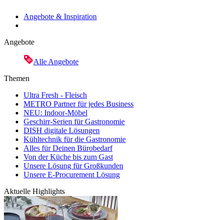
Angebote & Inspiration
Angebote
Alle Angebote
Themen
Ultra Fresh - Fleisch
METRO Partner für jedes Business
NEU: Indoor-Möbel
Geschirr-Serien für Gastronomie
DISH digitale Lösungen
Kühltechnik für die Gastronomie
Alles für Deinen Bürobedarf
Von der Küche bis zum Gast
Unsere Lösung für Großkunden
Unsere E-Procurement Lösung
Aktuelle Highlights