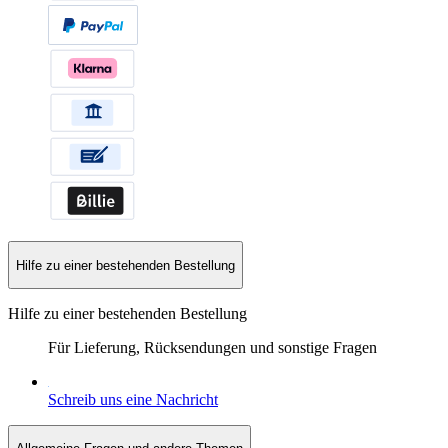
Hilfe zu einer bestehenden Bestellung
Hilfe zu einer bestehenden Bestellung
Für Lieferung, Rücksendungen und sonstige Fragen
Schreib uns eine Nachricht