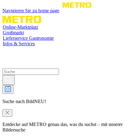
Navigieren Sie zu home page
Online-Marktplatz
Großmarkt
Lieferservice Gastronomie
Infos & Services
Suche nach Bild
NEU!
Entdecke auf METRO genau das, was du suchst – mit unserer
Bildersuche