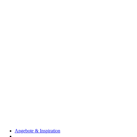
Angebote & Inspiration