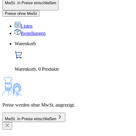
MwSt. in Preise einschließen
Preise ohne MwSt
Listen
Bestellungen
Warenkorb
Warenkorb
,
0
Produkte
Preise werden ohne MwSt. angezeigt.
MwSt. in Preise einschließen