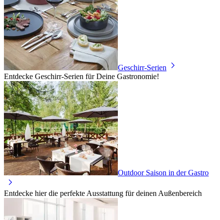
Geschirr-Serien
Entdecke Geschirr-Serien für Deine Gastronomie!
Outdoor Saison in der Gastro
Entdecke hier die perfekte Ausstattung für deinen Außenbereich