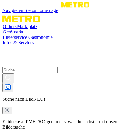
Navigieren Sie zu home page
Online-Marktplatz
Großmarkt
Lieferservice Gastronomie
Infos & Services
Suche nach Bild
NEU!
Entdecke auf METRO genau das, was du suchst – mit unserer
Bildersuche