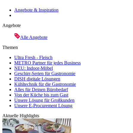
Angebote & Inspiration
Angebote
Alle Angebote
Themen
Ultra Fresh - Fleisch
METRO Partner für jedes Business
NEU: Indoor-Möbel
Geschirr-Serien für Gastronomie
DISH digitale Lösungen
Kühltechnik für die Gastronomie
Alles für Deinen Bürobedarf
Von der Küche bis zum Gast
Unsere Lösung für Großkunden
Unsere E-Procurement Lösung
Aktuelle Highlights