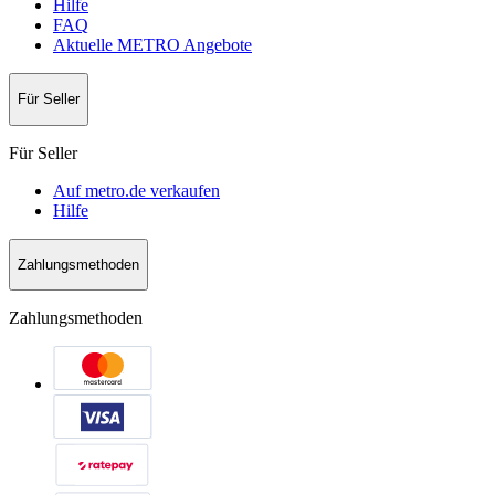
Hilfe
FAQ
Aktuelle METRO Angebote
Für Seller
Für Seller
Auf metro.de verkaufen
Hilfe
Zahlungsmethoden
Zahlungsmethoden