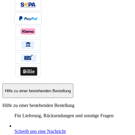
Hilfe zu einer bestehenden Bestellung
Hilfe zu einer bestehenden Bestellung
Für Lieferung, Rücksendungen und sonstige Fragen
Schreib uns eine Nachricht