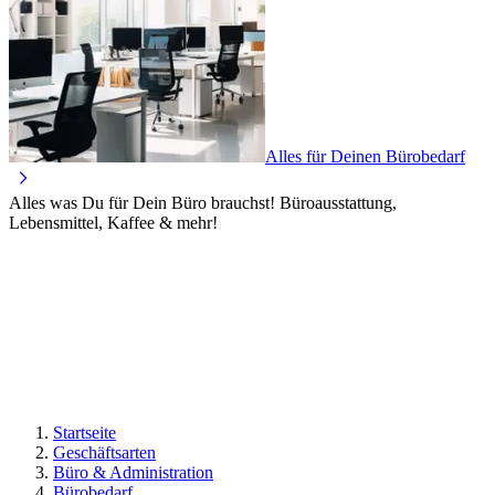
Alles für Deinen Bürobedarf
Alles was Du für Dein Büro brauchst! Büroausstattung,
Lebensmittel, Kaffee & mehr!
Startseite
Geschäftsarten
Büro & Administration
Bürobedarf