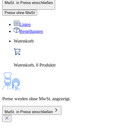
MwSt. in Preise einschließen
Preise ohne MwSt
Listen
Bestellungen
Warenkorb
Warenkorb
,
0
Produkte
Preise werden ohne MwSt. angezeigt.
MwSt. in Preise einschließen