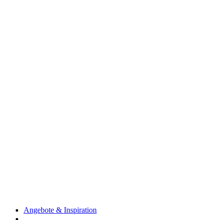
Angebote & Inspiration