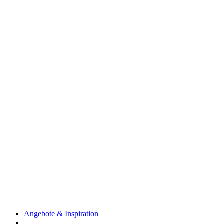
Angebote & Inspiration