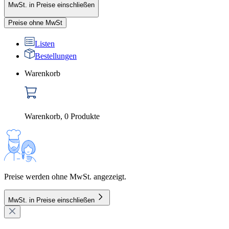
MwSt. in Preise einschließen
Preise ohne MwSt
Listen
Bestellungen
Warenkorb
Warenkorb
,
0
Produkte
Preise werden ohne MwSt. angezeigt.
MwSt. in Preise einschließen