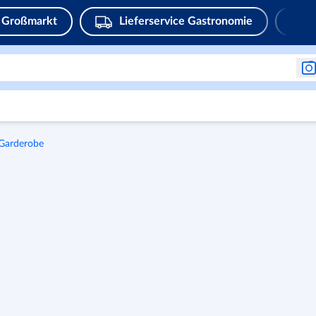
Großmarkt
Lieferservice Gastronomie
Garderobe