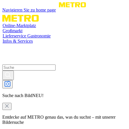
Navigieren Sie zu home page
Online-Marktplatz
Großmarkt
Lieferservice Gastronomie
Infos & Services
Suche nach Bild
NEU!
Entdecke auf METRO genau das, was du suchst – mit unserer
Bildersuche