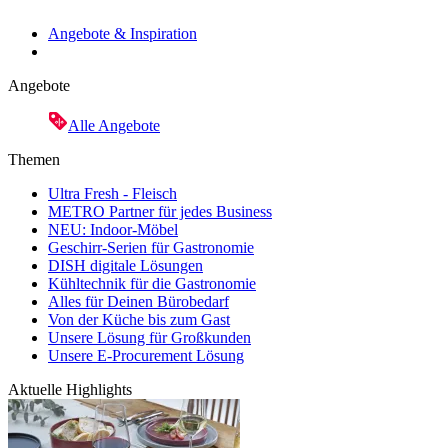
Angebote & Inspiration
Angebote
Alle Angebote
Themen
Ultra Fresh - Fleisch
METRO Partner für jedes Business
NEU: Indoor-Möbel
Geschirr-Serien für Gastronomie
DISH digitale Lösungen
Kühltechnik für die Gastronomie
Alles für Deinen Bürobedarf
Von der Küche bis zum Gast
Unsere Lösung für Großkunden
Unsere E-Procurement Lösung
Aktuelle Highlights