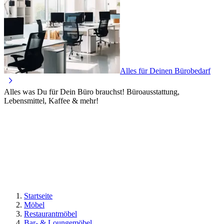
Alles für Deinen Bürobedarf
Alles was Du für Dein Büro brauchst! Büroausstattung,
Lebensmittel, Kaffee & mehr!
Startseite
Möbel
Restaurantmöbel
Bar- & Loungemöbel