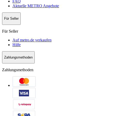
FAQ
Aktuelle METRO Angebote
Für Seller
Für Seller
Auf metro.de verkaufen
Hilfe
Zahlungsmethoden
Zahlungsmethoden