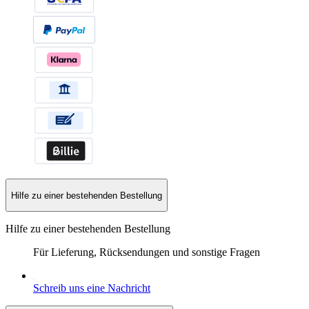
Hilfe zu einer bestehenden Bestellung
Hilfe zu einer bestehenden Bestellung
Für Lieferung, Rücksendungen und sonstige Fragen
Schreib uns eine Nachricht