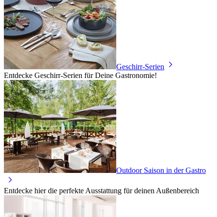
Geschirr-Serien
Entdecke Geschirr-Serien für Deine Gastronomie!
Outdoor Saison in der Gastro
Entdecke hier die perfekte Ausstattung für deinen Außenbereich