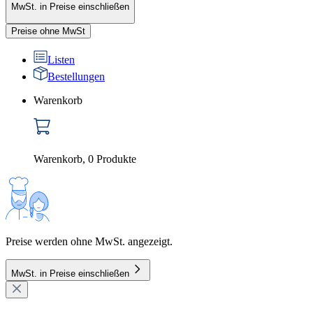
MwSt. in Preise einschließen
Preise ohne MwSt
Listen
Bestellungen
Warenkorb
Warenkorb
,
0
Produkte
Preise werden ohne MwSt. angezeigt.
MwSt. in Preise einschließen