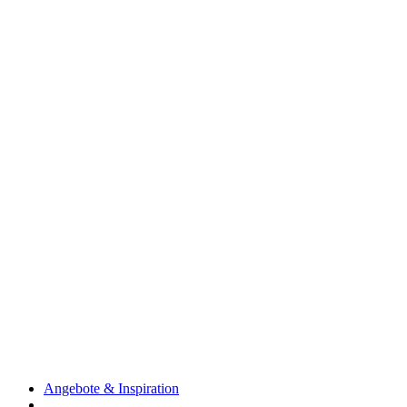
Angebote & Inspiration