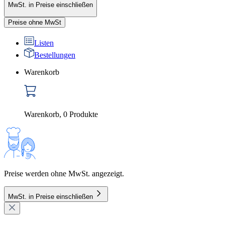
MwSt. in Preise einschließen
Preise ohne MwSt
Listen
Bestellungen
Warenkorb
Warenkorb
,
0
Produkte
Preise werden ohne MwSt. angezeigt.
MwSt. in Preise einschließen