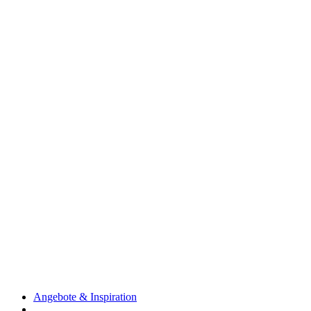
Angebote & Inspiration