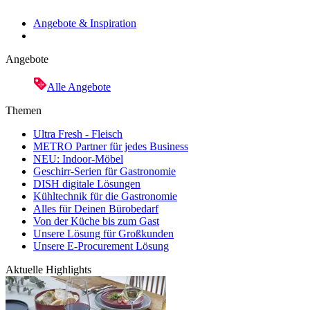
Angebote & Inspiration
Angebote
Alle Angebote
Themen
Ultra Fresh - Fleisch
METRO Partner für jedes Business
NEU: Indoor-Möbel
Geschirr-Serien für Gastronomie
DISH digitale Lösungen
Kühltechnik für die Gastronomie
Alles für Deinen Bürobedarf
Von der Küche bis zum Gast
Unsere Lösung für Großkunden
Unsere E-Procurement Lösung
Aktuelle Highlights