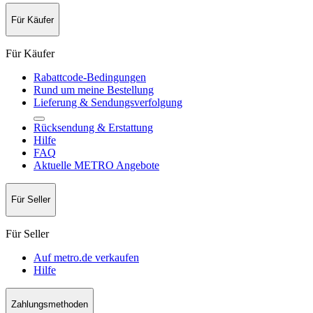
Für Käufer
Für Käufer
Rabattcode-Bedingungen
Rund um meine Bestellung
Lieferung & Sendungsverfolgung
Rücksendung & Erstattung
Hilfe
FAQ
Aktuelle METRO Angebote
Für Seller
Für Seller
Auf metro.de verkaufen
Hilfe
Zahlungsmethoden