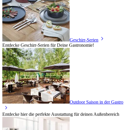
Geschirr-Serien
Entdecke Geschirr-Serien für Deine Gastronomie!
Outdoor Saison in der Gastro
Entdecke hier die perfekte Ausstattung für deinen Außenbereich