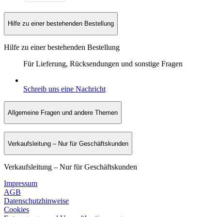
Hilfe zu einer bestehenden Bestellung
Hilfe zu einer bestehenden Bestellung
Für Lieferung, Rücksendungen und sonstige Fragen
Schreib uns eine Nachricht
Allgemeine Fragen und andere Themen
Verkaufsleitung – Nur für Geschäftskunden
Verkaufsleitung – Nur für Geschäftskunden
Impressum
AGB
Datenschutzhinweise
Cookies