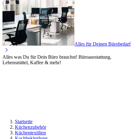
Alles für Deinen Bürobedarf
Alles was Du für Dein Büro brauchst! Büroausstattung,
Lebensmittel, Kaffee & mehr!
Startseite
Küchenzubehör
Küchentextilien
Kochbekleidung