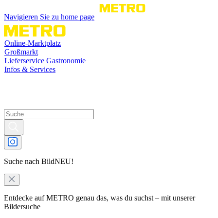
Navigieren Sie zu home page
Online-Marktplatz
Großmarkt
Lieferservice Gastronomie
Infos & Services
Suche nach Bild
NEU!
Entdecke auf METRO genau das, was du suchst – mit unserer
Bildersuche