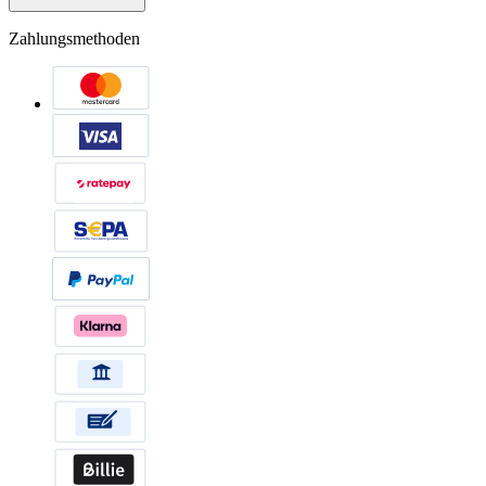
Zahlungsmethoden