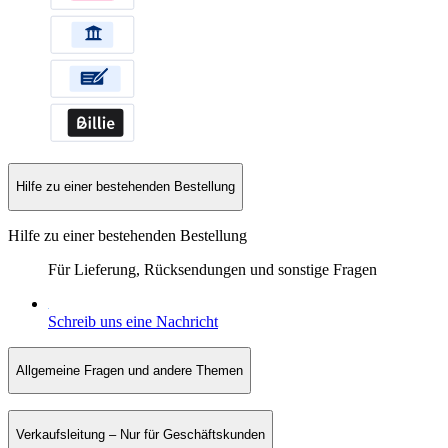
Hilfe zu einer bestehenden Bestellung
Hilfe zu einer bestehenden Bestellung
Für Lieferung, Rücksendungen und sonstige Fragen
Schreib uns eine Nachricht
Allgemeine Fragen und andere Themen
Verkaufsleitung – Nur für Geschäftskunden