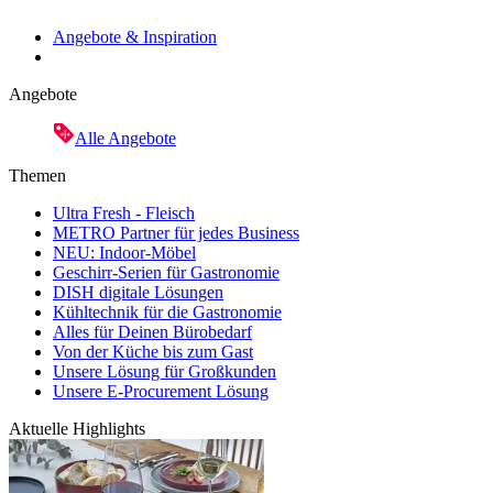
Angebote & Inspiration
Angebote
Alle Angebote
Themen
Ultra Fresh - Fleisch
METRO Partner für jedes Business
NEU: Indoor-Möbel
Geschirr-Serien für Gastronomie
DISH digitale Lösungen
Kühltechnik für die Gastronomie
Alles für Deinen Bürobedarf
Von der Küche bis zum Gast
Unsere Lösung für Großkunden
Unsere E-Procurement Lösung
Aktuelle Highlights