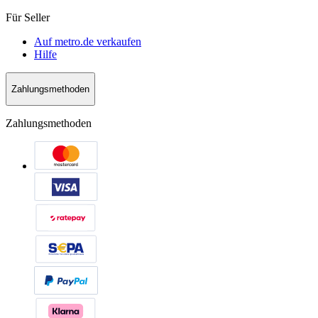
Für Seller
Auf metro.de verkaufen
Hilfe
Zahlungsmethoden
Zahlungsmethoden