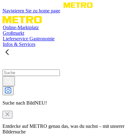
Navigieren Sie zu home page
Online-Marktplatz
Großmarkt
Lieferservice Gastronomie
Infos & Services
Suche nach Bild
NEU!
Entdecke auf METRO genau das, was du suchst – mit unserer
Bildersuche