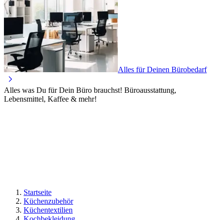
Alles für Deinen Bürobedarf
Alles was Du für Dein Büro brauchst! Büroausstattung,
Lebensmittel, Kaffee & mehr!
Startseite
Küchenzubehör
Küchentextilien
Kochbekleidung