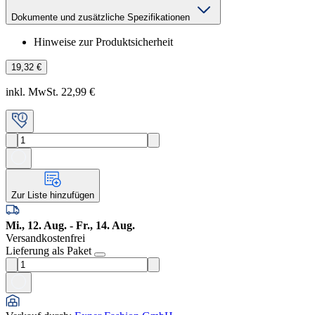
Dokumente und zusätzliche Spezifikationen
Hinweise zur Produktsicherheit
19,32 €
inkl. MwSt. 22,99 €
Zur Liste hinzufügen
Mi., 12. Aug. - Fr., 14. Aug.
Versandkostenfrei
Lieferung als Paket