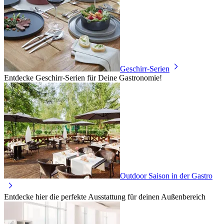
Geschirr-Serien
Entdecke Geschirr-Serien für Deine Gastronomie!
Outdoor Saison in der Gastro
Entdecke hier die perfekte Ausstattung für deinen Außenbereich