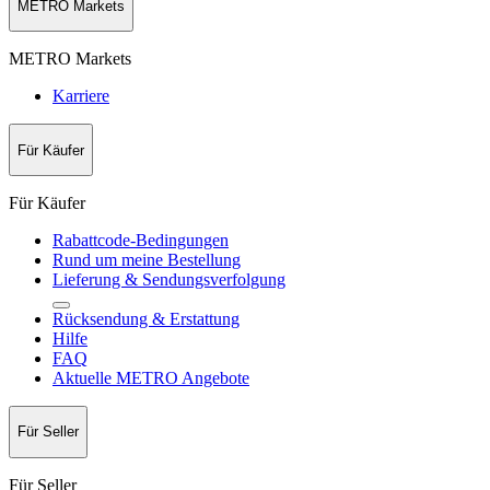
METRO Markets
METRO Markets
Karriere
Für Käufer
Für Käufer
Rabattcode-Bedingungen
Rund um meine Bestellung
Lieferung & Sendungsverfolgung
Rücksendung & Erstattung
Hilfe
FAQ
Aktuelle METRO Angebote
Für Seller
Für Seller