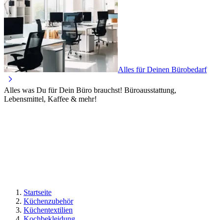
Alles für Deinen Bürobedarf
Alles was Du für Dein Büro brauchst! Büroausstattung,
Lebensmittel, Kaffee & mehr!
Startseite
Küchenzubehör
Küchentextilien
Kochbekleidung