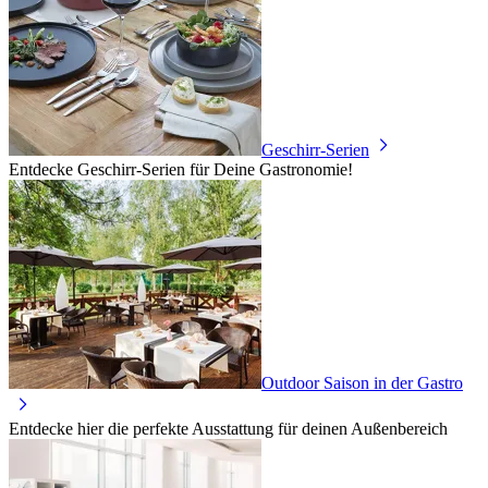
Geschirr-Serien
Entdecke Geschirr-Serien für Deine Gastronomie!
Outdoor Saison in der Gastro
Entdecke hier die perfekte Ausstattung für deinen Außenbereich