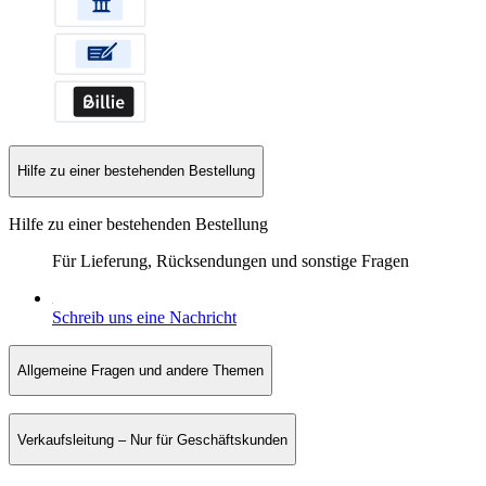
Hilfe zu einer bestehenden Bestellung
Hilfe zu einer bestehenden Bestellung
Für Lieferung, Rücksendungen und sonstige Fragen
Schreib uns eine Nachricht
Allgemeine Fragen und andere Themen
Verkaufsleitung – Nur für Geschäftskunden