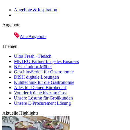
Angebote & Inspiration
Angebote
Alle Angebote
Themen
Ultra Fresh - Fleisch
METRO Partner für jedes Business
NEU: Indoor-Möbel
Geschirr-Serien für Gastronomie
DISH digitale Lösungen
Kühltechnik für die Gastronomie
Alles für Deinen Bürobedarf
Von der Küche bis zum Gast
Unsere Lösung für Großkunden
Unsere E-Procurement Lösung
Aktuelle Highlights