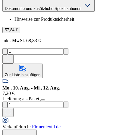
Dokumente und zusätzliche Spezifikationen
Hinweise zur Produktsicherheit
57,84 €
inkl. MwSt. 68,83 €
Zur Liste hinzufügen
Mo., 10. Aug. - Mi., 12. Aug.
7,20 €
Lieferung als Paket
Verkauf durch
:
Firmentextil.de