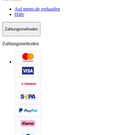
Auf metro.de verkaufen
Hilfe
Zahlungsmethoden
Zahlungsmethoden