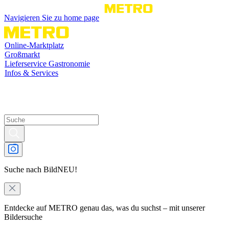
Navigieren Sie zu home page
Online-Marktplatz
Großmarkt
Lieferservice Gastronomie
Infos & Services
Suche nach Bild
NEU!
Entdecke auf METRO genau das, was du suchst – mit unserer
Bildersuche