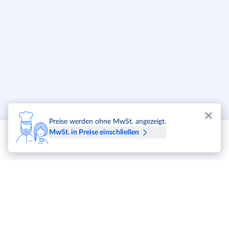
Preise werden ohne MwSt. angezeigt.
MwSt. in Preise einschließen