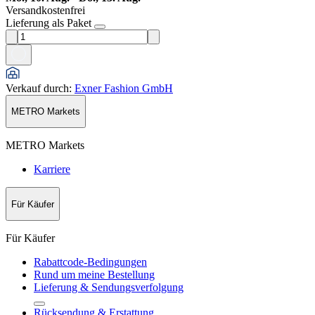
Versandkostenfrei
Lieferung als Paket
Verkauf durch
:
Exner Fashion GmbH
METRO Markets
METRO Markets
Karriere
Für Käufer
Für Käufer
Rabattcode-Bedingungen
Rund um meine Bestellung
Lieferung & Sendungsverfolgung
Rücksendung & Erstattung