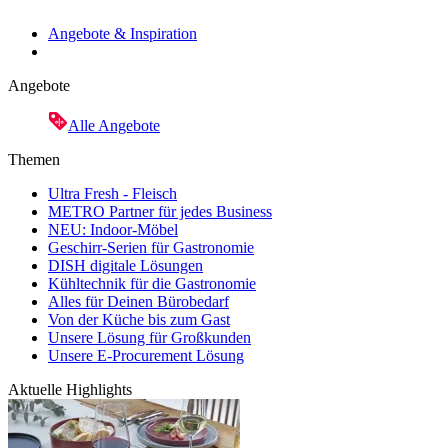
Angebote & Inspiration
Angebote
Alle Angebote
Themen
Ultra Fresh - Fleisch
METRO Partner für jedes Business
NEU: Indoor-Möbel
Geschirr-Serien für Gastronomie
DISH digitale Lösungen
Kühltechnik für die Gastronomie
Alles für Deinen Bürobedarf
Von der Küche bis zum Gast
Unsere Lösung für Großkunden
Unsere E-Procurement Lösung
Aktuelle Highlights