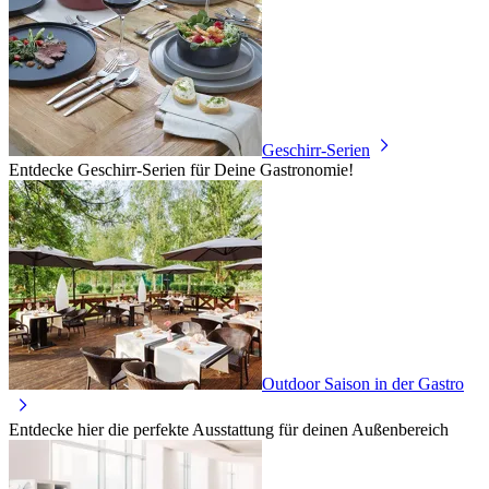
Geschirr-Serien
Entdecke Geschirr-Serien für Deine Gastronomie!
Outdoor Saison in der Gastro
Entdecke hier die perfekte Ausstattung für deinen Außenbereich