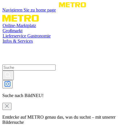
Navigieren Sie zu home page
Online-Marktplatz
Großmarkt
Lieferservice Gastronomie
Infos & Services
Suche nach Bild
NEU!
Entdecke auf METRO genau das, was du suchst – mit unserer
Bildersuche