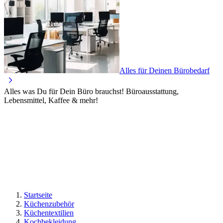
Alles für Deinen Bürobedarf
Alles was Du für Dein Büro brauchst! Büroausstattung,
Lebensmittel, Kaffee & mehr!
Startseite
Küchenzubehör
Küchentextilien
Kochbekleidung