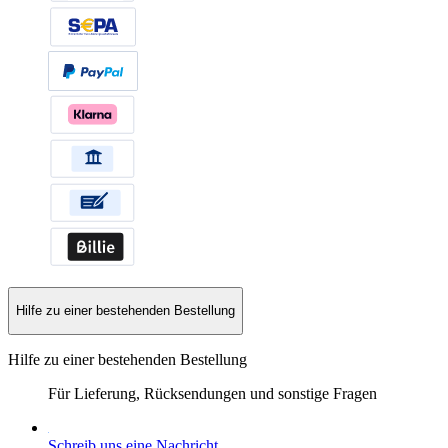
Hilfe zu einer bestehenden Bestellung
Hilfe zu einer bestehenden Bestellung
Für Lieferung, Rücksendungen und sonstige Fragen
Schreib uns eine Nachricht