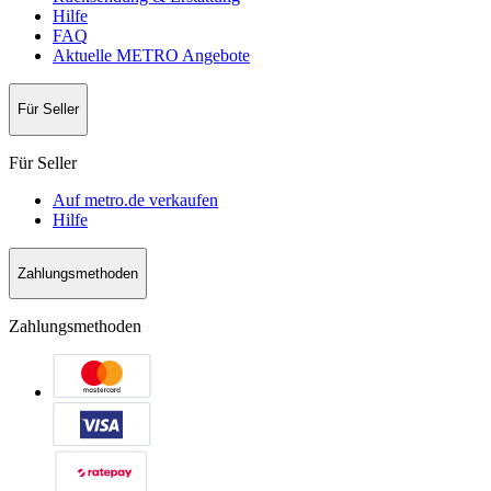
Hilfe
FAQ
Aktuelle METRO Angebote
Für Seller
Für Seller
Auf metro.de verkaufen
Hilfe
Zahlungsmethoden
Zahlungsmethoden