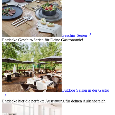
Geschirr-Serien
Entdecke Geschirr-Serien für Deine Gastronomie!
Outdoor Saison in der Gastro
Entdecke hier die perfekte Ausstattung für deinen Außenbereich