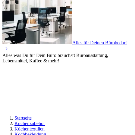
Alles für Deinen Bürobedarf
Alles was Du für Dein Büro brauchst! Büroausstattung,
Lebensmittel, Kaffee & mehr!
Startseite
Küchenzubehör
Küchentextilien
Kochbekleidung