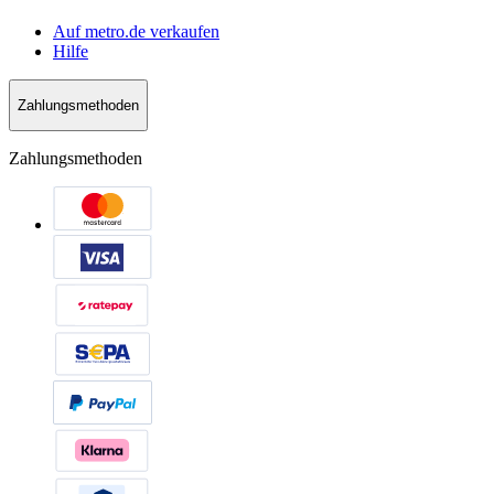
Auf metro.de verkaufen
Hilfe
Zahlungsmethoden
Zahlungsmethoden