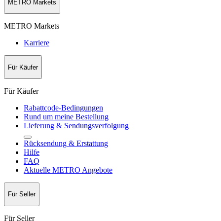
METRO Markets
METRO Markets
Karriere
Für Käufer
Für Käufer
Rabattcode-Bedingungen
Rund um meine Bestellung
Lieferung & Sendungsverfolgung
Rücksendung & Erstattung
Hilfe
FAQ
Aktuelle METRO Angebote
Für Seller
Für Seller