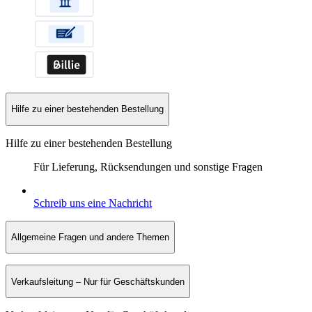
Hilfe zu einer bestehenden Bestellung
Hilfe zu einer bestehenden Bestellung
Für Lieferung, Rücksendungen und sonstige Fragen
Schreib uns eine Nachricht
Allgemeine Fragen und andere Themen
Verkaufsleitung – Nur für Geschäftskunden