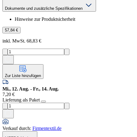
Dokumente und zusätzliche Spezifikationen
Hinweise zur Produktsicherheit
57,84 €
inkl. MwSt. 68,83 €
Zur Liste hinzufügen
Mi., 12. Aug. - Fr., 14. Aug.
7,20 €
Lieferung als Paket
Verkauf durch
:
Firmentextil.de