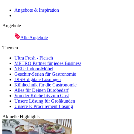
Angebote & Inspiration
Angebote
Alle Angebote
Themen
Ultra Fresh - Fleisch
METRO Partner für jedes Business
NEU: Indoor-Möbel
Geschirr-Serien für Gastronomie
DISH digitale Lösungen
Kühltechnik für die Gastronomie
Alles für Deinen Bürobedarf
Von der Küche bis zum Gast
Unsere Lösung für Großkunden
Unsere E-Procurement Lösung
Aktuelle Highlights