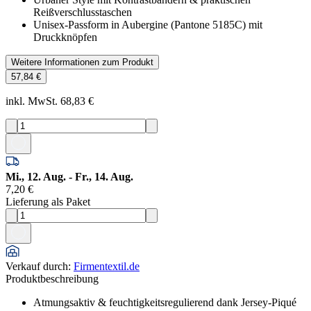
Reißverschlusstaschen
Unisex-Passform in Aubergine (Pantone 5185C) mit
Druckknöpfen
Weitere Informationen zum Produkt
57,84 €
inkl. MwSt. 68,83 €
Mi., 12. Aug. - Fr., 14. Aug.
7,20 €
Lieferung als Paket
Verkauf durch
:
Firmentextil.de
Produktbeschreibung
Atmungsaktiv & feuchtigkeitsregulierend dank Jersey-Piqué