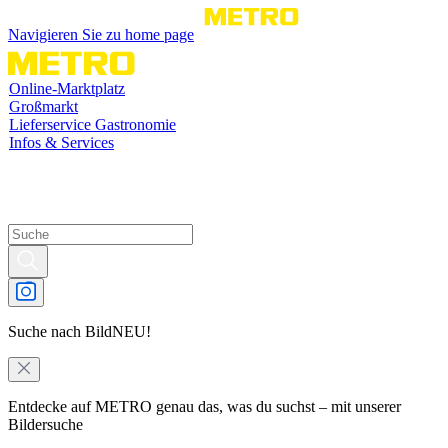
Navigieren Sie zu home page
Online-Marktplatz
Großmarkt
Lieferservice Gastronomie
Infos & Services
Suche nach Bild
NEU!
Entdecke auf METRO genau das, was du suchst – mit unserer
Bildersuche