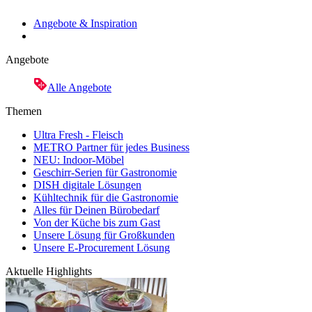
Angebote & Inspiration
Angebote
Alle Angebote
Themen
Ultra Fresh - Fleisch
METRO Partner für jedes Business
NEU: Indoor-Möbel
Geschirr-Serien für Gastronomie
DISH digitale Lösungen
Kühltechnik für die Gastronomie
Alles für Deinen Bürobedarf
Von der Küche bis zum Gast
Unsere Lösung für Großkunden
Unsere E-Procurement Lösung
Aktuelle Highlights