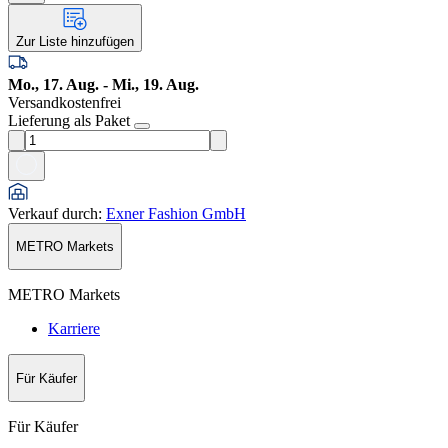
Zur Liste hinzufügen
Mo., 17. Aug. - Mi., 19. Aug.
Versandkostenfrei
Lieferung als Paket
Verkauf durch
:
Exner Fashion GmbH
METRO Markets
METRO Markets
Karriere
Für Käufer
Für Käufer