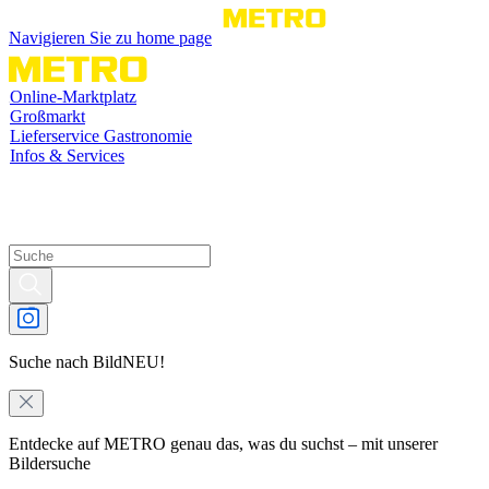
Navigieren Sie zu home page
Online-Marktplatz
Großmarkt
Lieferservice Gastronomie
Infos & Services
Suche nach Bild
NEU!
Entdecke auf METRO genau das, was du suchst – mit unserer
Bildersuche