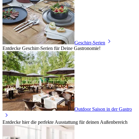
Geschirr-Serien
Entdecke Geschirr-Serien für Deine Gastronomie!
Outdoor Saison in der Gastro
Entdecke hier die perfekte Ausstattung für deinen Außenbereich