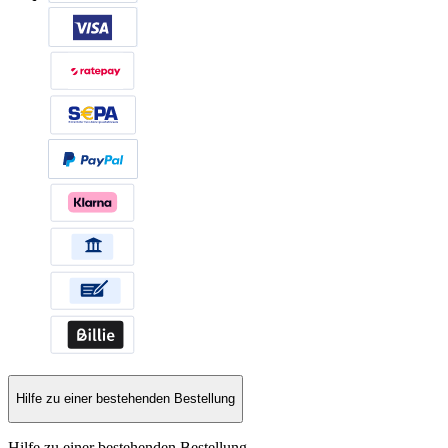
Hilfe zu einer bestehenden Bestellung
Hilfe zu einer bestehenden Bestellung