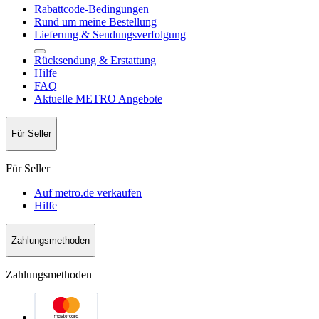
Rabattcode-Bedingungen
Rund um meine Bestellung
Lieferung & Sendungsverfolgung
Rücksendung & Erstattung
Hilfe
FAQ
Aktuelle METRO Angebote
Für Seller
Für Seller
Auf metro.de verkaufen
Hilfe
Zahlungsmethoden
Zahlungsmethoden