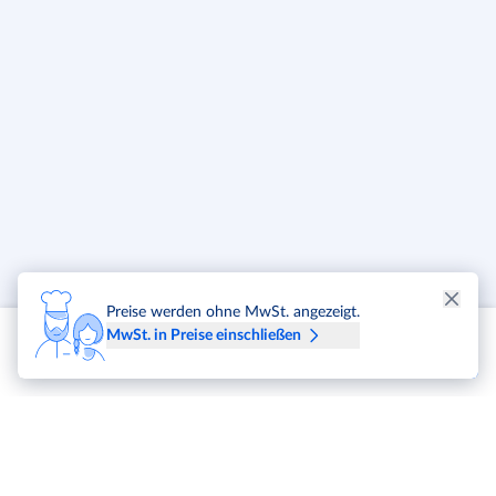
Preise werden ohne MwSt. angezeigt.
MwSt. in Preise einschließen