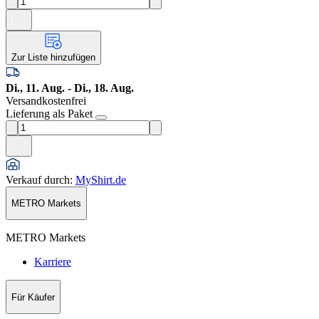
Zur Liste hinzufügen
Di., 11. Aug. - Di., 18. Aug.
Versandkostenfrei
Lieferung als Paket
Verkauf durch
:
MyShirt.de
METRO Markets
METRO Markets
Karriere
Für Käufer