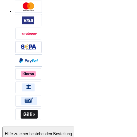
Hilfe zu einer bestehenden Bestellung