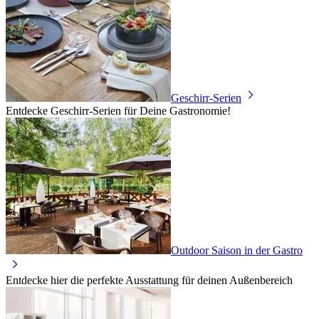
Geschirr-Serien
Entdecke Geschirr-Serien für Deine Gastronomie!
Outdoor Saison in der Gastro
Entdecke hier die perfekte Ausstattung für deinen Außenbereich