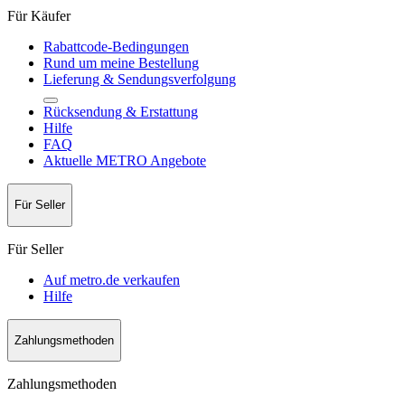
Für Käufer
Rabattcode-Bedingungen
Rund um meine Bestellung
Lieferung & Sendungsverfolgung
Rücksendung & Erstattung
Hilfe
FAQ
Aktuelle METRO Angebote
Für Seller
Für Seller
Auf metro.de verkaufen
Hilfe
Zahlungsmethoden
Zahlungsmethoden