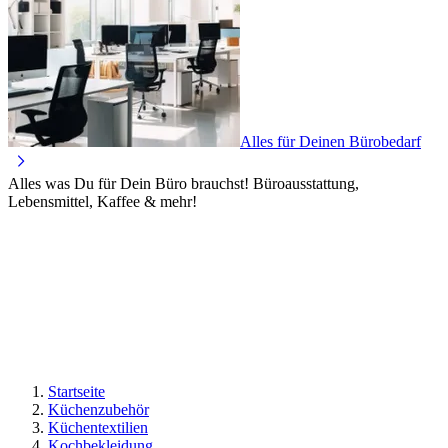
Alles für Deinen Bürobedarf
Alles was Du für Dein Büro brauchst! Büroausstattung,
Lebensmittel, Kaffee & mehr!
Startseite
Küchenzubehör
Küchentextilien
Kochbekleidung