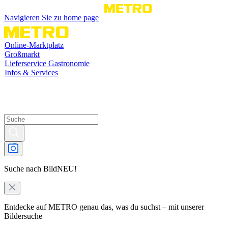
Navigieren Sie zu home page
Online-Marktplatz
Großmarkt
Lieferservice Gastronomie
Infos & Services
Suche nach Bild
NEU!
Entdecke auf METRO genau das, was du suchst – mit unserer
Bildersuche