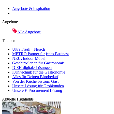
Angebote & Inspiration
Angebote
Alle Angebote
Themen
Ultra Fresh - Fleisch
METRO Partner für jedes Business
NEU: Indoor-Möbel
Geschirr-Serien für Gastronomie
DISH digitale Lösungen
Kühltechnik für die Gastronomie
Alles für Deinen Bürobedarf
Von der Küche bis zum Gast
Unsere Lösung für Großkunden
Unsere E-Procurement Lösung
Aktuelle Highlights