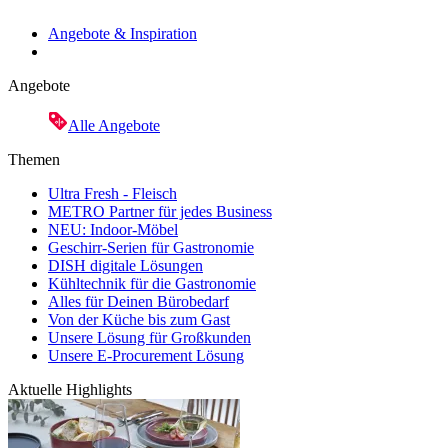
Angebote & Inspiration
Angebote
Alle Angebote
Themen
Ultra Fresh - Fleisch
METRO Partner für jedes Business
NEU: Indoor-Möbel
Geschirr-Serien für Gastronomie
DISH digitale Lösungen
Kühltechnik für die Gastronomie
Alles für Deinen Bürobedarf
Von der Küche bis zum Gast
Unsere Lösung für Großkunden
Unsere E-Procurement Lösung
Aktuelle Highlights