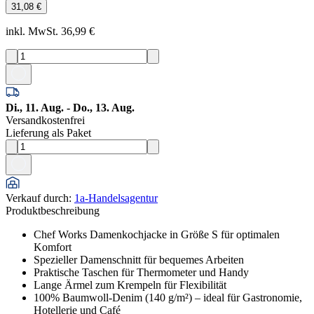
31,08 €
inkl. MwSt. 36,99 €
Di., 11. Aug. - Do., 13. Aug.
Versandkostenfrei
Lieferung als Paket
Verkauf durch
:
1a-Handelsagentur
Produktbeschreibung
Chef Works Damenkochjacke in Größe S für optimalen
Komfort
Spezieller Damenschnitt für bequemes Arbeiten
Praktische Taschen für Thermometer und Handy
Lange Ärmel zum Krempeln für Flexibilität
100% Baumwoll-Denim (140 g/m²) – ideal für Gastronomie,
Hotellerie und Café