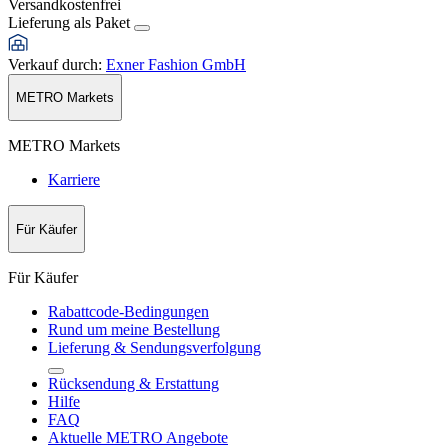
Versandkostenfrei
Lieferung als Paket
Verkauf durch
:
Exner Fashion GmbH
METRO Markets
METRO Markets
Karriere
Für Käufer
Für Käufer
Rabattcode-Bedingungen
Rund um meine Bestellung
Lieferung & Sendungsverfolgung
Rücksendung & Erstattung
Hilfe
FAQ
Aktuelle METRO Angebote