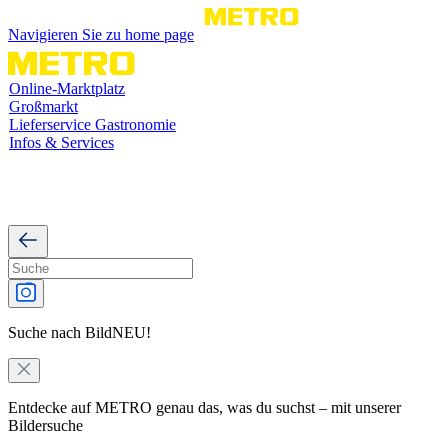
Navigieren Sie zu home page
Online-Marktplatz
Großmarkt
Lieferservice Gastronomie
Infos & Services
Suche nach Bild
NEU!
Entdecke auf METRO genau das, was du suchst – mit unserer
Bildersuche