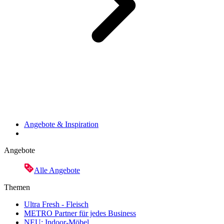
Angebote & Inspiration
Angebote
Alle Angebote
Themen
Ultra Fresh - Fleisch
METRO Partner für jedes Business
NEU: Indoor-Möbel