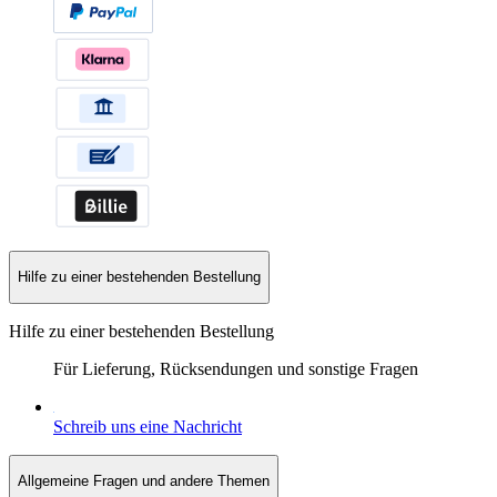
Hilfe zu einer bestehenden Bestellung
Hilfe zu einer bestehenden Bestellung
Für Lieferung, Rücksendungen und sonstige Fragen
Schreib uns eine Nachricht
Allgemeine Fragen und andere Themen