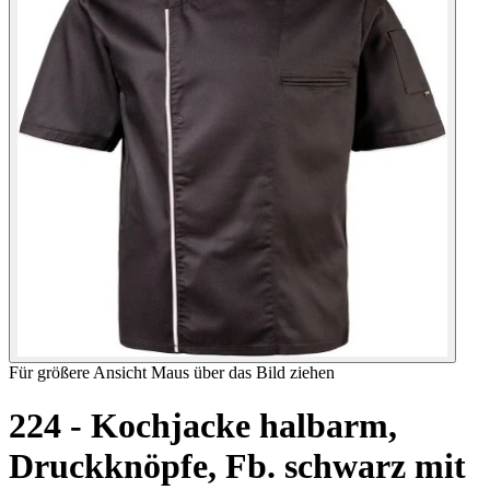
Für größere Ansicht Maus über das Bild ziehen
224 - Kochjacke halbarm,
Druckknöpfe, Fb. schwarz mit