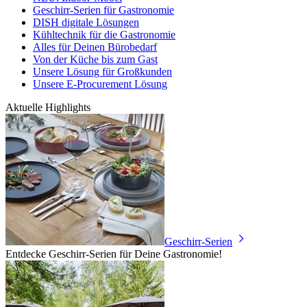
Geschirr-Serien für Gastronomie
DISH digitale Lösungen
Kühltechnik für die Gastronomie
Alles für Deinen Bürobedarf
Von der Küche bis zum Gast
Unsere Lösung für Großkunden
Unsere E-Procurement Lösung
Aktuelle Highlights
Geschirr-Serien
Entdecke Geschirr-Serien für Deine Gastronomie!