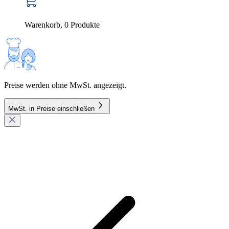
Warenkorb
,
0
Produkte
Preise werden ohne MwSt. angezeigt.
MwSt. in Preise einschließen