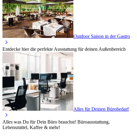
Outdoor Saison in der Gastro
Entdecke hier die perfekte Ausstattung für deinen Außenbereich
Alles für Deinen Bürobedarf
Alles was Du für Dein Büro brauchst! Büroausstattung,
Lebensmittel, Kaffee & mehr!