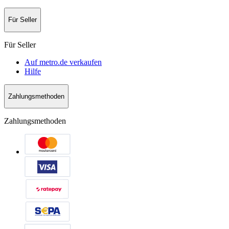
Für Seller
Für Seller
Auf metro.de verkaufen
Hilfe
Zahlungsmethoden
Zahlungsmethoden