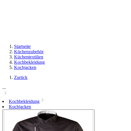
Startseite
Küchenzubehör
Küchentextilien
Kochbekleidung
Kochjacken
Zurück
...
Kochbekleidung
Kochjacken