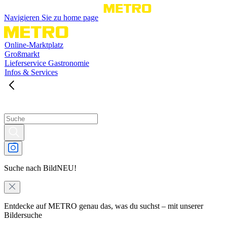
Navigieren Sie zu home page
Online-Marktplatz
Großmarkt
Lieferservice Gastronomie
Infos & Services
Suche nach Bild
NEU!
Entdecke auf METRO genau das, was du suchst – mit unserer
Bildersuche