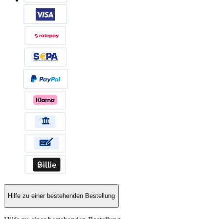
Hilfe zu einer bestehenden Bestellung