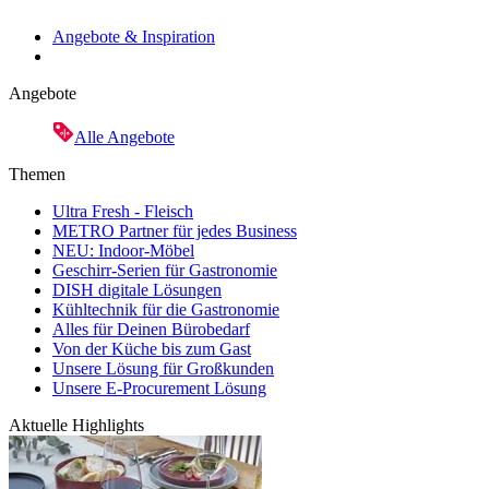
Angebote & Inspiration
Angebote
Alle Angebote
Themen
Ultra Fresh - Fleisch
METRO Partner für jedes Business
NEU: Indoor-Möbel
Geschirr-Serien für Gastronomie
DISH digitale Lösungen
Kühltechnik für die Gastronomie
Alles für Deinen Bürobedarf
Von der Küche bis zum Gast
Unsere Lösung für Großkunden
Unsere E-Procurement Lösung
Aktuelle Highlights