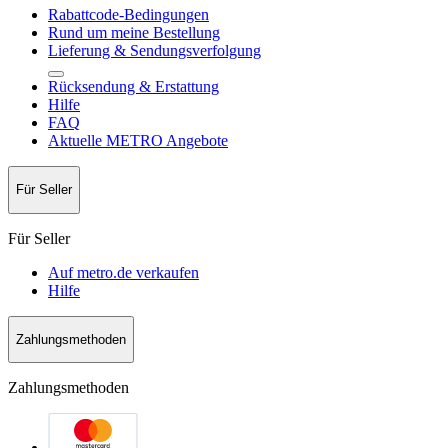
Rabattcode-Bedingungen
Rund um meine Bestellung
Lieferung & Sendungsverfolgung
Rücksendung & Erstattung
Hilfe
FAQ
Aktuelle METRO Angebote
Für Seller
Für Seller
Auf metro.de verkaufen
Hilfe
Zahlungsmethoden
Zahlungsmethoden