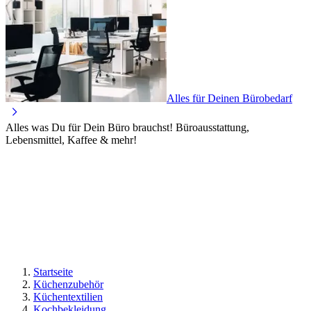
Alles für Deinen Bürobedarf
Alles was Du für Dein Büro brauchst! Büroausstattung,
Lebensmittel, Kaffee & mehr!
Startseite
Küchenzubehör
Küchentextilien
Kochbekleidung