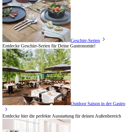
Geschirr-Serien
Entdecke Geschirr-Serien für Deine Gastronomie!
Outdoor Saison in der Gastro
Entdecke hier die perfekte Ausstattung für deinen Außenbereich