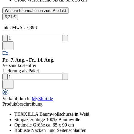
Weitere Informationen zum Produkt
6,21 €
inkl. MwSt. 7,39 €
Fr., 7. Aug. - Fr., 14. Aug.
Versandkostenfrei
Lieferung als Paket
Verkauf durch
:
MyShirt.de
Produktbeschreibung
TEXXILLA Baumwollschürze in Weiß
Strapazierfähige 100% Baumwolle
Optimale Größe ca. 65 x 99 cm
Robuste Nacken- und Seitenschlaufen