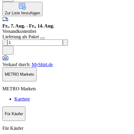
Zur Liste hinzufügen
Fr., 7. Aug. - Fr., 14. Aug.
Versandkostenfrei
Lieferung als Paket
Verkauf durch
:
MyShirt.de
METRO Markets
METRO Markets
Karriere
Für Käufer
Für Käufer