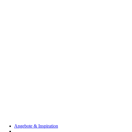
Angebote & Inspiration