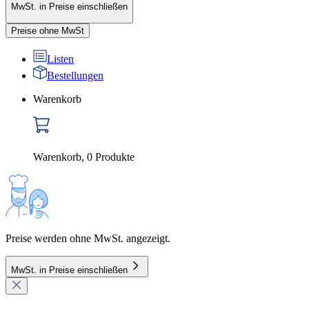
MwSt. in Preise einschließen
Preise ohne MwSt
Listen
Bestellungen
Warenkorb
Warenkorb
,
0
Produkte
Preise werden ohne MwSt. angezeigt.
MwSt. in Preise einschließen