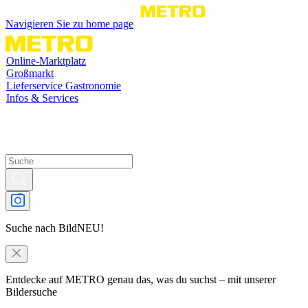
Navigieren Sie zu home page
Online-Marktplatz
Großmarkt
Lieferservice Gastronomie
Infos & Services
Suche nach Bild
NEU!
Entdecke auf METRO genau das, was du suchst – mit unserer
Bildersuche