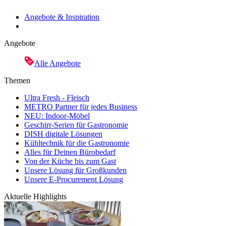
Angebote & Inspiration
Angebote
Alle Angebote
Themen
Ultra Fresh - Fleisch
METRO Partner für jedes Business
NEU: Indoor-Möbel
Geschirr-Serien für Gastronomie
DISH digitale Lösungen
Kühltechnik für die Gastronomie
Alles für Deinen Bürobedarf
Von der Küche bis zum Gast
Unsere Lösung für Großkunden
Unsere E-Procurement Lösung
Aktuelle Highlights