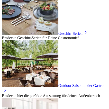
Geschirr-Serien
Entdecke Geschirr-Serien für Deine Gastronomie!
Outdoor Saison in der Gastro
Entdecke hier die perfekte Ausstattung für deinen Außenbereich