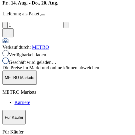
Fr., 14. Aug. - Do., 20. Aug.
Lieferung als Paket
Verkauf durch
:
METRO
Verfügbarkeit laden...
Geschäft wird geladen…
Die Preise im Markt und online können abweichen
METRO Markets
METRO Markets
Karriere
Für Käufer
Für Käufer