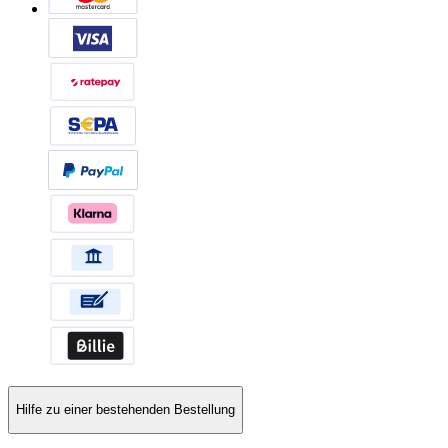
Hilfe zu einer bestehenden Bestellung