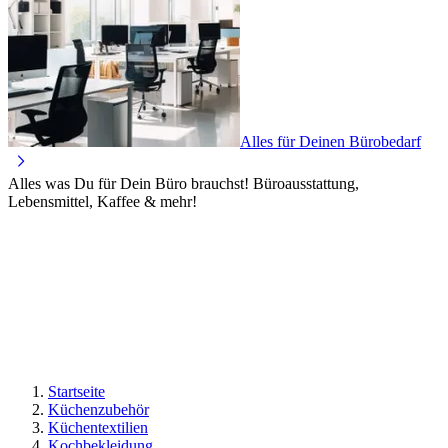
Alles für Deinen Bürobedarf
Alles was Du für Dein Büro brauchst! Büroausstattung,
Lebensmittel, Kaffee & mehr!
Startseite
Küchenzubehör
Küchentextilien
Kochbekleidung