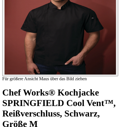
Für größere Ansicht Maus über das Bild ziehen
Chef Works® Kochjacke
SPRINGFIELD Cool Vent™,
Reißverschluss, Schwarz,
Größe M