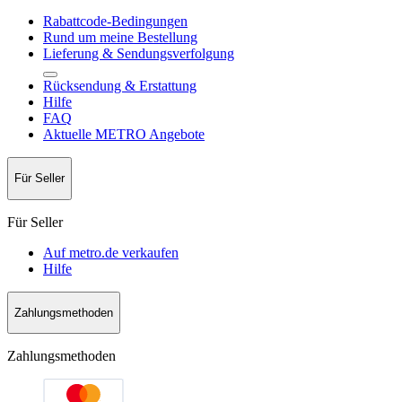
Rabattcode-Bedingungen
Rund um meine Bestellung
Lieferung & Sendungsverfolgung
Rücksendung & Erstattung
Hilfe
FAQ
Aktuelle METRO Angebote
Für Seller
Für Seller
Auf metro.de verkaufen
Hilfe
Zahlungsmethoden
Zahlungsmethoden