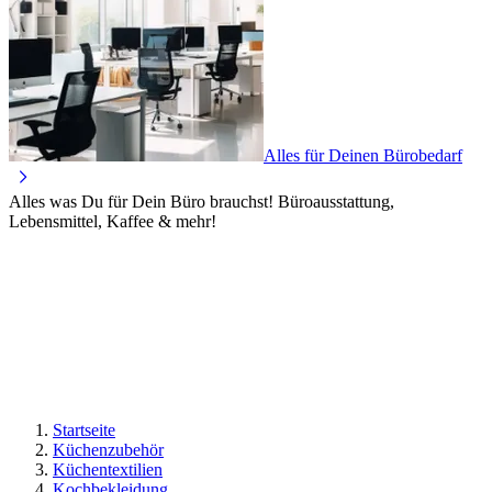
Alles für Deinen Bürobedarf
Alles was Du für Dein Büro brauchst! Büroausstattung,
Lebensmittel, Kaffee & mehr!
Startseite
Küchenzubehör
Küchentextilien
Kochbekleidung