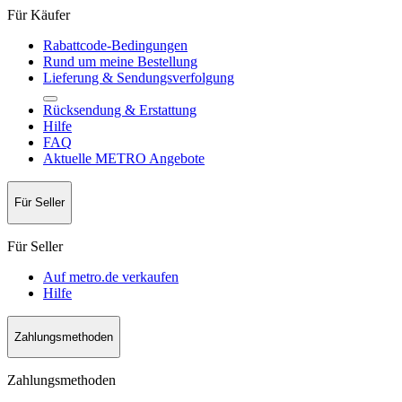
Für Käufer
Rabattcode-Bedingungen
Rund um meine Bestellung
Lieferung & Sendungsverfolgung
Rücksendung & Erstattung
Hilfe
FAQ
Aktuelle METRO Angebote
Für Seller
Für Seller
Auf metro.de verkaufen
Hilfe
Zahlungsmethoden
Zahlungsmethoden