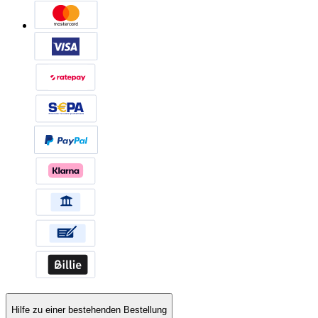
Hilfe zu einer bestehenden Bestellung