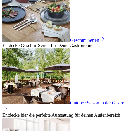
Geschirr-Serien
Entdecke Geschirr-Serien für Deine Gastronomie!
Outdoor Saison in der Gastro
Entdecke hier die perfekte Ausstattung für deinen Außenbereich