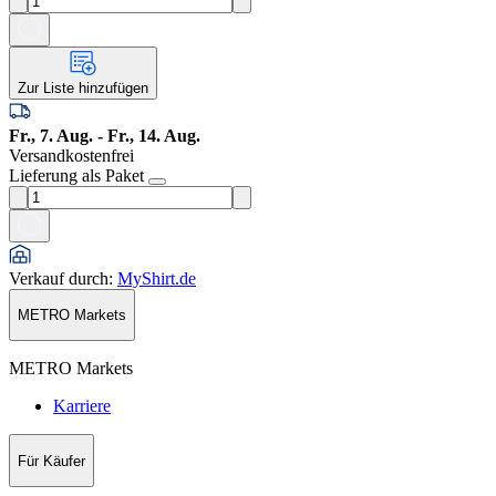
Zur Liste hinzufügen
Fr., 7. Aug. - Fr., 14. Aug.
Versandkostenfrei
Lieferung als Paket
Verkauf durch
:
MyShirt.de
METRO Markets
METRO Markets
Karriere
Für Käufer