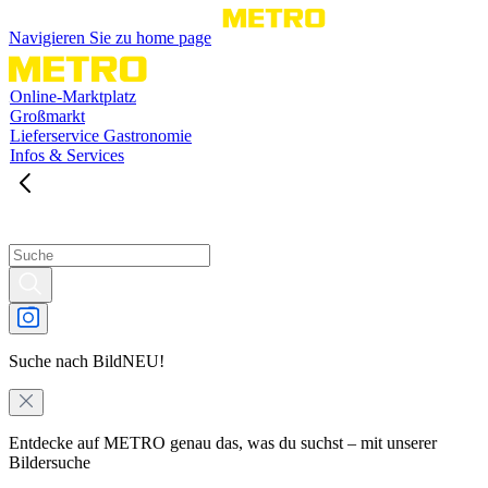
Navigieren Sie zu home page
Online-Marktplatz
Großmarkt
Lieferservice Gastronomie
Infos & Services
Suche nach Bild
NEU!
Entdecke auf METRO genau das, was du suchst – mit unserer
Bildersuche