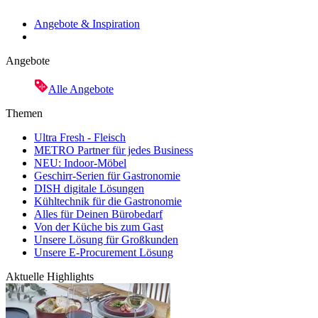
Angebote & Inspiration
Angebote
Alle Angebote
Themen
Ultra Fresh - Fleisch
METRO Partner für jedes Business
NEU: Indoor-Möbel
Geschirr-Serien für Gastronomie
DISH digitale Lösungen
Kühltechnik für die Gastronomie
Alles für Deinen Bürobedarf
Von der Küche bis zum Gast
Unsere Lösung für Großkunden
Unsere E-Procurement Lösung
Aktuelle Highlights