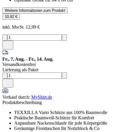
Weitere Informationen zum Produkt
10,92 €
inkl. MwSt. 12,99 €
Fr., 7. Aug. - Fr., 14. Aug.
Versandkostenfrei
Lieferung als Paket
Verkauf durch
:
MyShirt.de
Produktbeschreibung
TEXXILLA Vario Schürze aus 100% Baumwolle
Praktische Baumwoll-Schürze für Komfort
Anpassbare Nackenschlaufe für jede Körpergröße
Geräumige Fronttaschen für Notizblock & Co