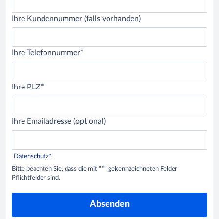
Ihre Kundennummer (falls vorhanden)
Ihre Telefonnummer*
Ihre PLZ*
Ihre Emailadresse (optional)
Datenschutz*
Bitte beachten Sie, dass die mit "*" gekennzeichneten Felder
Pflichtfelder sind.