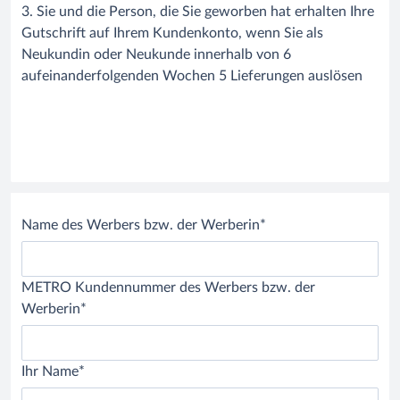
3. Sie und die Person, die Sie geworben hat erhalten Ihre
Gutschrift auf Ihrem Kundenkonto, wenn Sie als
Neukundin oder Neukunde innerhalb von 6
aufeinanderfolgenden Wochen 5 Lieferungen auslösen
Name des Werbers bzw. der Werberin*
METRO Kundennummer des Werbers bzw. der
Werberin*
Ihr Name*