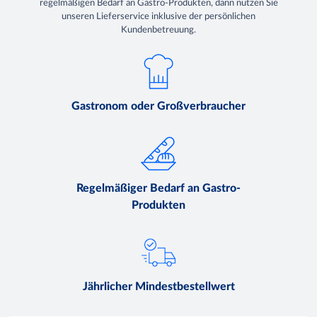
regelmäßigen Bedarf an Gastro-Produkten, dann nutzen Sie
unseren Lieferservice inklusive der persönlichen
Kundenbetreuung.
Gastronom oder Großverbraucher
Regelmäßiger Bedarf an Gastro-
Produkten
Jährlicher Mindestbestellwert