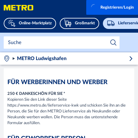
Registrieren/Login
Online-Marktplatz
Großmarkt
Lieferserv
METRO Ludwigshafen
FÜR WERBERINNEN UND WERBER
250 € DANKESCHÖN FÜR SIE *
Kopieren Sie den Link dieser Seite
https://www.metro.de/lieferservice-kwk und schicken Sie ihn an die
Person, die Sie für den METRO Lieferservice als Neukundin oder
Neukunde werben wollen. Die Person muss das untenstehende
Formular ausfüllen.