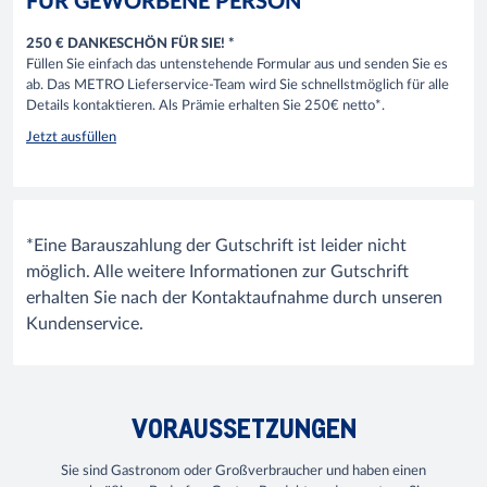
FÜR GEWORBENE PERSON
250 € DANKESCHÖN FÜR SIE! *
Füllen Sie einfach das untenstehende Formular aus und senden Sie es
ab. Das METRO Lieferservice-Team wird Sie schnellstmöglich für alle
Details kontaktieren. Als Prämie erhalten Sie 250€ netto*.
Jetzt ausfüllen
*Eine Barauszahlung der Gutschrift ist leider nicht
möglich. Alle weitere Informationen zur Gutschrift
erhalten Sie nach der Kontaktaufnahme durch unseren
Kundenservice.
VORAUSSETZUNGEN
Sie sind Gastronom oder Großverbraucher und haben einen