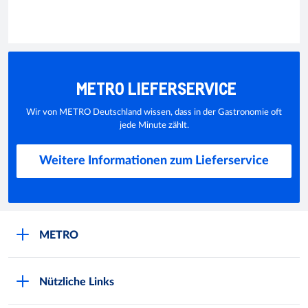
METRO LIEFERSERVICE
Wir von METRO Deutschland wissen, dass in der Gastronomie oft
jede Minute zählt.
Weitere Informationen zum Lieferservice
METRO
Über uns
Nützliche Links
Nachhaltigkeit