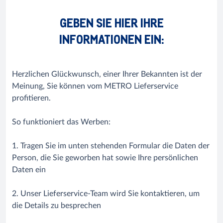
GEBEN SIE HIER IHRE
INFORMATIONEN EIN:
Herzlichen Glückwunsch, einer Ihrer Bekannten ist der
Meinung, Sie können vom METRO Lieferservice
profitieren.
So funktioniert das Werben:
1. Tragen Sie im unten stehenden Formular die Daten der
Person, die Sie geworben hat sowie Ihre persönlichen
Daten ein
2. Unser Lieferservice-Team wird Sie kontaktieren, um
die Details zu besprechen