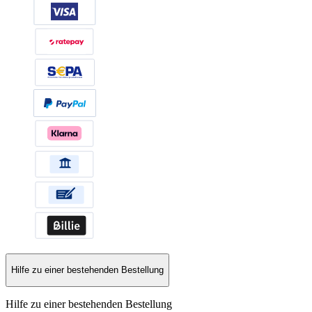
Hilfe zu einer bestehenden Bestellung
Hilfe zu einer bestehenden Bestellung