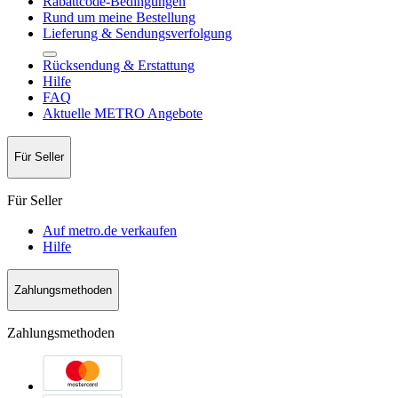
Rabattcode-Bedingungen
Rund um meine Bestellung
Lieferung & Sendungsverfolgung
Rücksendung & Erstattung
Hilfe
FAQ
Aktuelle METRO Angebote
Für Seller
Für Seller
Auf metro.de verkaufen
Hilfe
Zahlungsmethoden
Zahlungsmethoden