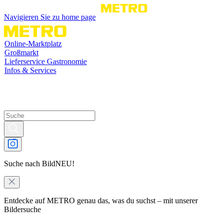
Navigieren Sie zu home page
Online-Marktplatz
Großmarkt
Lieferservice Gastronomie
Infos & Services
Suche nach Bild
NEU!
Entdecke auf METRO genau das, was du suchst – mit unserer
Bildersuche