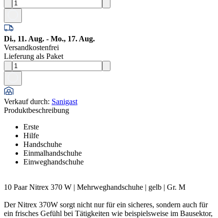
Di., 11. Aug. - Mo., 17. Aug.
Versandkostenfrei
Lieferung als Paket
Verkauf durch
:
Sanigast
Produktbeschreibung
Erste
Hilfe
Handschuhe
Einmalhandschuhe
Einweghandschuhe
10 Paar Nitrex 370 W | Mehrweghandschuhe | gelb | Gr. M
Der Nitrex 370W sorgt nicht nur für ein sicheres, sondern auch für
ein frisches Gefühl bei Tätigkeiten wie beispielsweise im Bausektor,