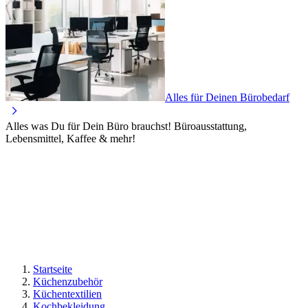
Alles für Deinen Bürobedarf
Alles was Du für Dein Büro brauchst! Büroausstattung,
Lebensmittel, Kaffee & mehr!
Startseite
Küchenzubehör
Küchentextilien
Kochbekleidung