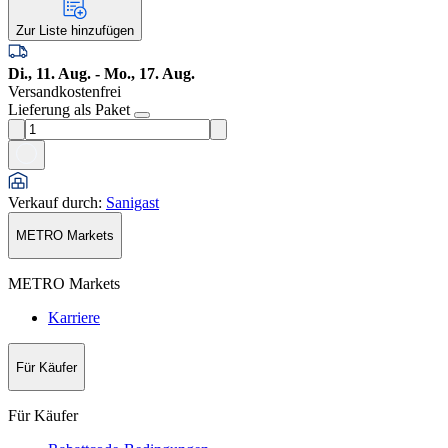
Zur Liste hinzufügen
Di., 11. Aug. - Mo., 17. Aug.
Versandkostenfrei
Lieferung als Paket
Verkauf durch
:
Sanigast
METRO Markets
METRO Markets
Karriere
Für Käufer
Für Käufer