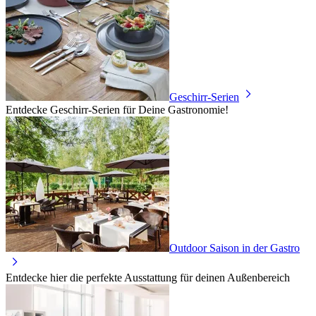
Geschirr-Serien
Entdecke Geschirr-Serien für Deine Gastronomie!
Outdoor Saison in der Gastro
Entdecke hier die perfekte Ausstattung für deinen Außenbereich