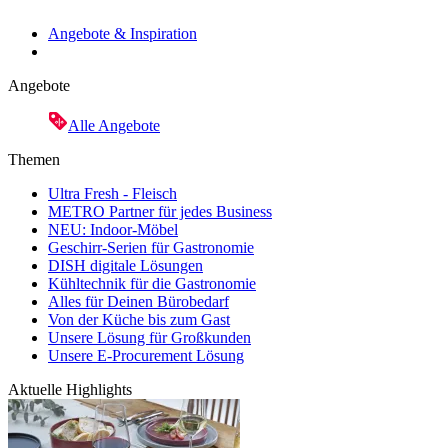
Angebote & Inspiration
Angebote
Alle Angebote
Themen
Ultra Fresh - Fleisch
METRO Partner für jedes Business
NEU: Indoor-Möbel
Geschirr-Serien für Gastronomie
DISH digitale Lösungen
Kühltechnik für die Gastronomie
Alles für Deinen Bürobedarf
Von der Küche bis zum Gast
Unsere Lösung für Großkunden
Unsere E-Procurement Lösung
Aktuelle Highlights