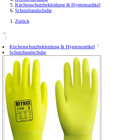
Küchenschutzbekleidung & Hygieneartikel
Schutzhandschuhe
Zurück
...
Küchenschutzbekleidung & Hygieneartikel
Schutzhandschuhe