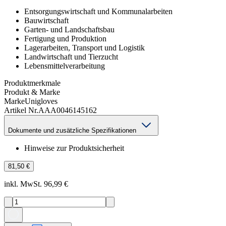
Entsorgungswirtschaft und Kommunalarbeiten
Bauwirtschaft
Garten- und Landschaftsbau
Fertigung und Produktion
Lagerarbeiten, Transport und Logistik
Landwirtschaft und Tierzucht
Lebensmittelverarbeitung
Produktmerkmale
Produkt & Marke
Marke
Unigloves
Artikel Nr.
AAA0046145162
Dokumente und zusätzliche Spezifikationen
Hinweise zur Produktsicherheit
81,50 €
inkl. MwSt. 96,99 €