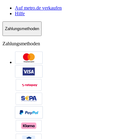
Auf metro.de verkaufen
Hilfe
Zahlungsmethoden
Zahlungsmethoden