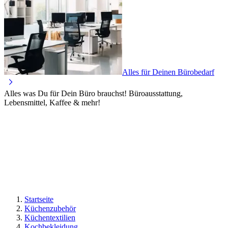
Alles für Deinen Bürobedarf
Alles was Du für Dein Büro brauchst! Büroausstattung,
Lebensmittel, Kaffee & mehr!
Startseite
Küchenzubehör
Küchentextilien
Kochbekleidung