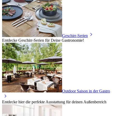
Geschirr-Serien
Entdecke Geschirr-Serien für Deine Gastronomie!
Outdoor Saison in der Gastro
Entdecke hier die perfekte Ausstattung für deinen Außenbereich