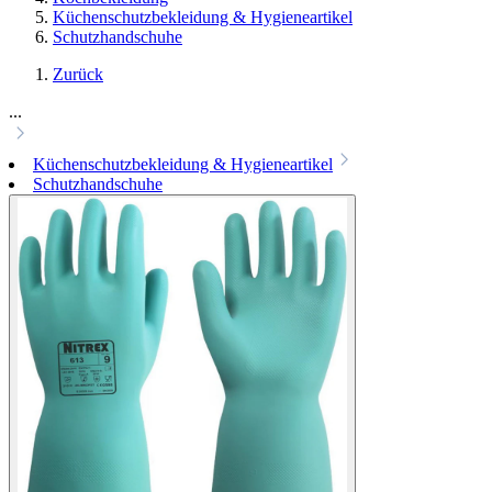
Küchenschutzbekleidung & Hygieneartikel
Schutzhandschuhe
Zurück
...
Küchenschutzbekleidung & Hygieneartikel
Schutzhandschuhe