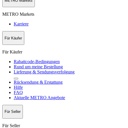
METRO Markets
METRO Markets
Karriere
Für Käufer
Für Käufer
Rabattcode-Bedingungen
Rund um meine Bestellung
Lieferung & Sendungsverfolgung
Rücksendung & Erstattung
Hilfe
FAQ
Aktuelle METRO Angebote
Für Seller
Für Seller