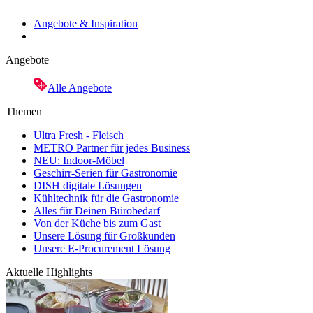
Angebote & Inspiration
Angebote
Alle Angebote
Themen
Ultra Fresh - Fleisch
METRO Partner für jedes Business
NEU: Indoor-Möbel
Geschirr-Serien für Gastronomie
DISH digitale Lösungen
Kühltechnik für die Gastronomie
Alles für Deinen Bürobedarf
Von der Küche bis zum Gast
Unsere Lösung für Großkunden
Unsere E-Procurement Lösung
Aktuelle Highlights