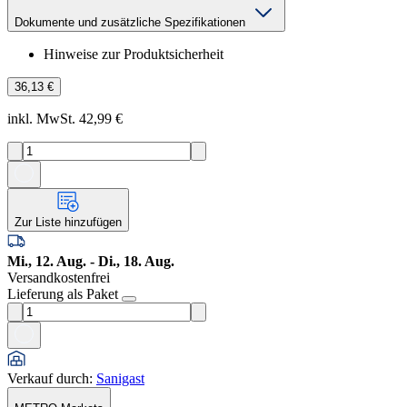
Dokumente und zusätzliche Spezifikationen
Hinweise zur Produktsicherheit
36,13 €
inkl. MwSt. 42,99 €
Zur Liste hinzufügen
Mi., 12. Aug. - Di., 18. Aug.
Versandkostenfrei
Lieferung als Paket
Verkauf durch
:
Sanigast