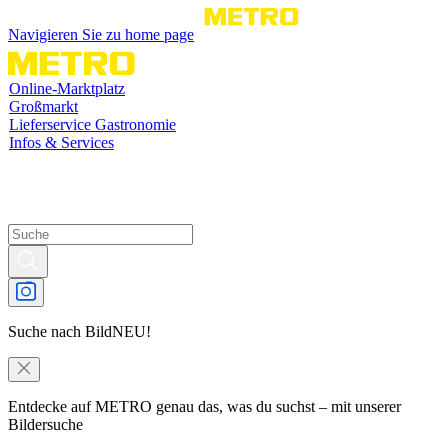
Navigieren Sie zu home page
Online-Marktplatz
Großmarkt
Lieferservice Gastronomie
Infos & Services
Suche nach Bild
NEU!
Entdecke auf METRO genau das, was du suchst – mit unserer
Bildersuche