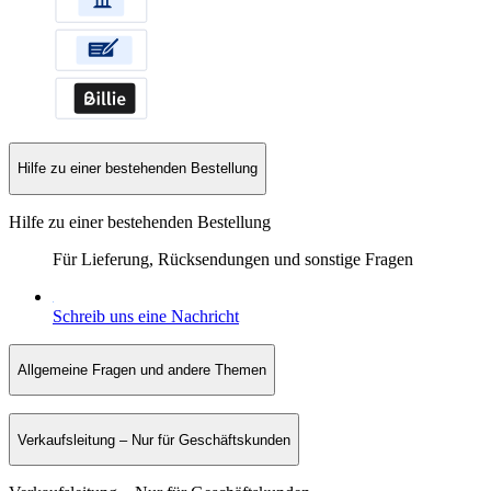
Hilfe zu einer bestehenden Bestellung
Hilfe zu einer bestehenden Bestellung
Für Lieferung, Rücksendungen und sonstige Fragen
Schreib uns eine Nachricht
Allgemeine Fragen und andere Themen
Verkaufsleitung – Nur für Geschäftskunden