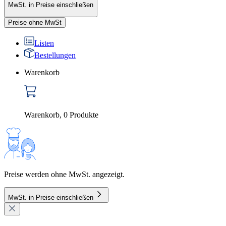
MwSt. in Preise einschließen
Preise ohne MwSt
Listen
Bestellungen
Warenkorb
Warenkorb
,
0
Produkte
Preise werden ohne MwSt. angezeigt.
MwSt. in Preise einschließen