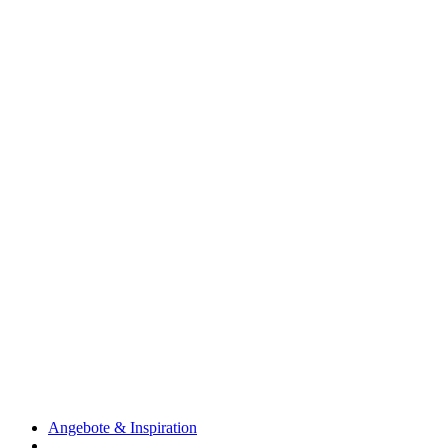
Angebote & Inspiration