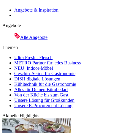
Angebote & Inspiration
Angebote
Alle Angebote
Themen
Ultra Fresh - Fleisch
METRO Partner für jedes Business
NEU: Indoor-Möbel
Geschirr-Serien für Gastronomie
DISH digitale Lösungen
Kühltechnik für die Gastronomie
Alles für Deinen Bürobedarf
Von der Küche bis zum Gast
Unsere Lösung für Großkunden
Unsere E-Procurement Lösung
Aktuelle Highlights