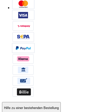
Hilfe zu einer bestehenden Bestellung