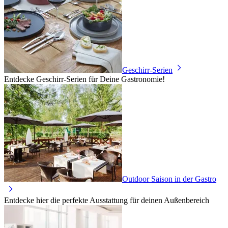
Geschirr-Serien
Entdecke Geschirr-Serien für Deine Gastronomie!
Outdoor Saison in der Gastro
Entdecke hier die perfekte Ausstattung für deinen Außenbereich