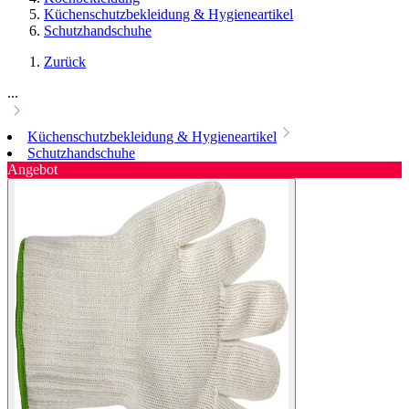
Küchenschutzbekleidung & Hygieneartikel
Schutzhandschuhe
Zurück
...
Küchenschutzbekleidung & Hygieneartikel
Schutzhandschuhe
Angebot