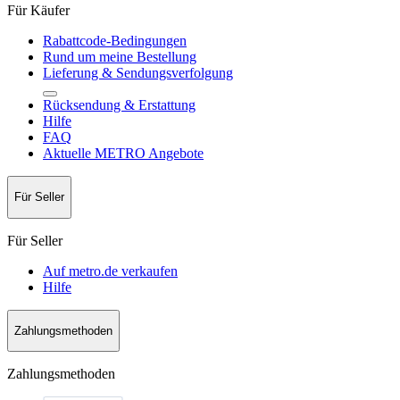
Für Käufer
Rabattcode-Bedingungen
Rund um meine Bestellung
Lieferung & Sendungsverfolgung
Rücksendung & Erstattung
Hilfe
FAQ
Aktuelle METRO Angebote
Für Seller
Für Seller
Auf metro.de verkaufen
Hilfe
Zahlungsmethoden
Zahlungsmethoden