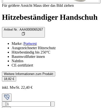
Für größere Ansicht Maus über das Bild ziehen
Hitzebeständiger Handschuh
Artikel Nr.
:
AAA0000065267
Marke
:
Portwest
Ausgezeichneter Hitzeschutz
Hitzebeständig bis 250°C
Baumwollfutter innen
Nahtlos
CE-zertifiziert
Weitere Informationen zum Produkt
18,82 €
inkl. MwSt. 22,40 €