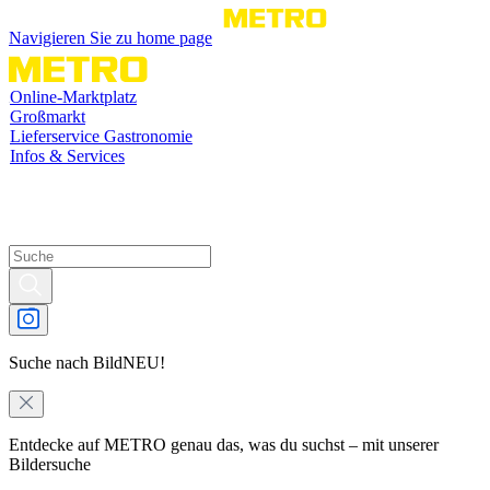
Navigieren Sie zu home page
Online-Marktplatz
Großmarkt
Lieferservice Gastronomie
Infos & Services
Suche nach Bild
NEU!
Entdecke auf METRO genau das, was du suchst – mit unserer
Bildersuche