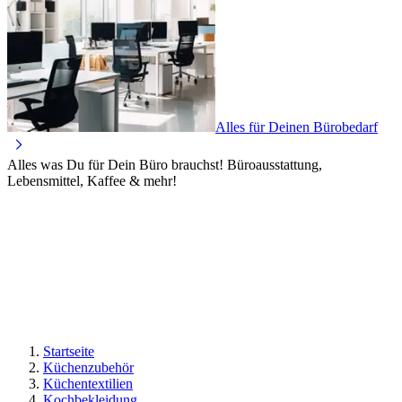
Alles für Deinen Bürobedarf
Alles was Du für Dein Büro brauchst! Büroausstattung,
Lebensmittel, Kaffee & mehr!
Startseite
Küchenzubehör
Küchentextilien
Kochbekleidung