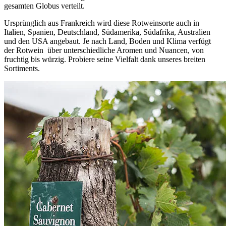
gesamten Globus verteilt.
Ursprünglich aus Frankreich wird diese Rotweinsorte auch in
Italien, Spanien, Deutschland, Südamerika, Südafrika, Australien
und den USA angebaut. Je nach Land, Boden und Klima verfügt
der Rotwein über unterschiedliche Aromen und Nuancen, von
fruchtig bis würzig. Probiere seine Vielfalt dank unseres breiten
Sortiments.