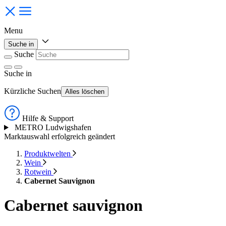
Menu
Suche in
Suche
Suche
in
Kürzliche Suchen
Alles löschen
Hilfe & Support
METRO Ludwigshafen
Marktauswahl erfolgreich geändert
Produktwelten
Wein
Rotwein
Cabernet Sauvignon
Cabernet sauvignon