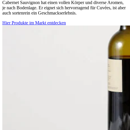
Cabernet Sauvignon hat einen vollen Körper und diverse Aromen,
je nach Bodenlage. Er eignet sich hervorragend für Cuvées, ist aber
auch sortenrein ein Geschmackserlebnis.
Hier Produkte im Markt entdecken