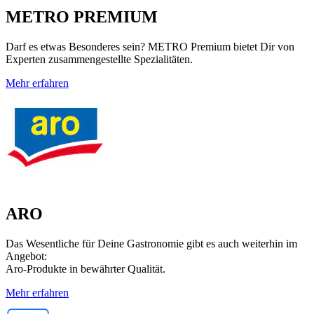
METRO PREMIUM
Darf es etwas Besonderes sein? METRO Premium bietet Dir von
Experten zusammengestellte Spezialitäten.
Mehr erfahren
ARO
Das Wesentliche für Deine Gastronomie gibt es auch weiterhin im
Angebot:
Aro-Produkte in bewährter Qualität.
Mehr erfahren