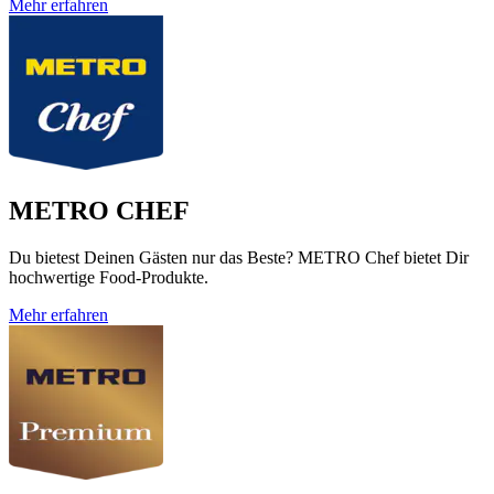
Mehr erfahren
METRO CHEF
Du bietest Deinen Gästen nur das Beste? METRO Chef bietet Dir
hochwertige Food-Produkte.
Mehr erfahren