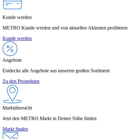
Kunde werden
METRO Kunde werden und von aktuellen Aktionen profitieren
Kunde werden
Angebote
Entdecke alle Angebote aus unserem großen Sortiment
Zu den Prospekten
Marktübersicht
Jetzt den METRO Markt in Deiner Nähe finden
Markt finden