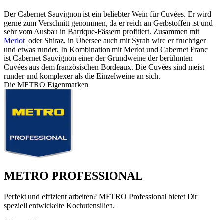
Der Cabernet Sauvignon ist ein beliebter Wein für Cuvées. Er wird
gerne zum Verschnitt genommen, da er reich an Gerbstoffen ist und
sehr vom Ausbau in Barrique-Fässern profitiert. Zusammen mit
Merlot
oder Shiraz, in Übersee auch mit Syrah wird er fruchtiger
und etwas runder. In Kombination mit Merlot und Cabernet Franc
ist Cabernet Sauvignon einer der Grundweine der berühmten
Cuvées aus dem französischen Bordeaux. Die Cuvées sind meist
runder und komplexer als die Einzelweine an sich.
Die METRO Eigenmarken
METRO PROFESSIONAL
Perfekt und effizient arbeiten? METRO Professional bietet Dir
speziell entwickelte Kochutensilien.