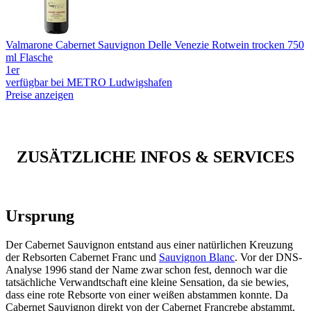
Valmarone Cabernet Sauvignon Delle Venezie Rotwein trocken 750
ml Flasche
1er
verfügbar bei METRO Ludwigshafen
Preise anzeigen
ZUSÄTZLICHE INFOS & SERVICES
Ursprung
Der Cabernet Sauvignon entstand aus einer natürlichen Kreuzung
der Rebsorten Cabernet Franc und
Sauvignon Blanc
. Vor der DNS-
Analyse 1996 stand der Name zwar schon fest, dennoch war die
tatsächliche Verwandtschaft eine kleine Sensation, da sie bewies,
dass eine rote Rebsorte von einer weißen abstammen konnte. Da
Cabernet Sauvignon direkt von der Cabernet Francrebe abstammt,