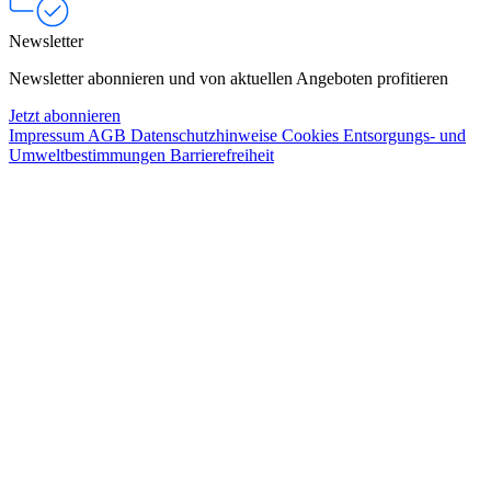
Newsletter
Newsletter abonnieren und von aktuellen Angeboten profitieren
Jetzt abonnieren
Impressum
AGB
Datenschutzhinweise
Cookies
Entsorgungs- und
Umweltbestimmungen
Barrierefreiheit