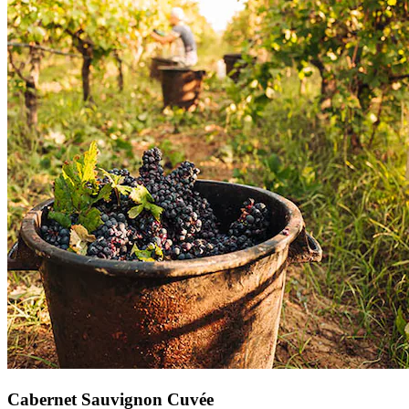
Cabernet Sauvignon Cuvée