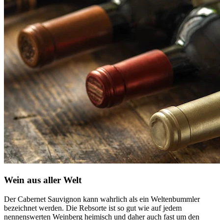
Wein aus aller Welt
Der Cabernet Sauvignon kann wahrlich als ein Weltenbummler
bezeichnet werden. Die Rebsorte ist so gut wie auf jedem
nennenswerten Weinberg heimisch und daher auch fast um den