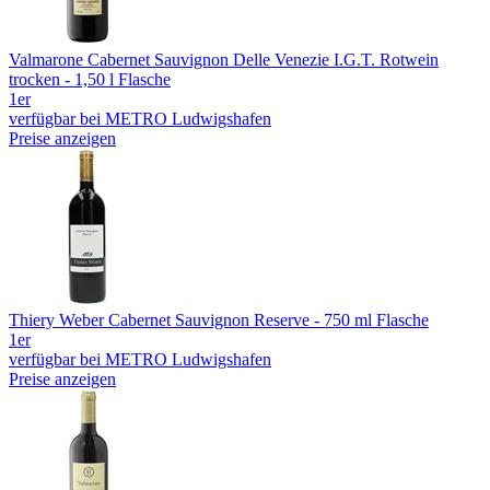
Valmarone Cabernet Sauvignon Delle Venezie I.G.T. Rotwein
trocken - 1,50 l Flasche
1er
verfügbar bei METRO Ludwigshafen
Preise anzeigen
Thiery Weber Cabernet Sauvignon Reserve - 750 ml Flasche
1er
verfügbar bei METRO Ludwigshafen
Preise anzeigen