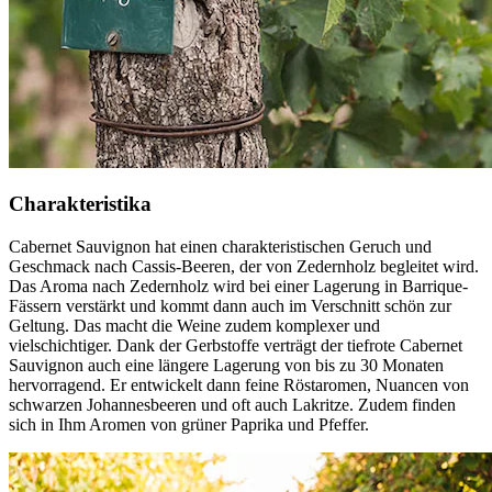
Charakteristika
Cabernet Sauvignon hat einen charakteristischen Geruch und
Geschmack nach Cassis-Beeren, der von Zedernholz begleitet wird.
Das Aroma nach Zedernholz wird bei einer Lagerung in Barrique-
Fässern verstärkt und kommt dann auch im Verschnitt schön zur
Geltung. Das macht die Weine zudem komplexer und
vielschichtiger. Dank der Gerbstoffe verträgt der tiefrote Cabernet
Sauvignon auch eine längere Lagerung von bis zu 30 Monaten
hervorragend. Er entwickelt dann feine Röstaromen, Nuancen von
schwarzen Johannesbeeren und oft auch Lakritze. Zudem finden
sich in Ihm Aromen von grüner Paprika und Pfeffer.